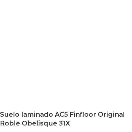
Suelo laminado AC5 Finfloor Original
Roble Obelisque 31X