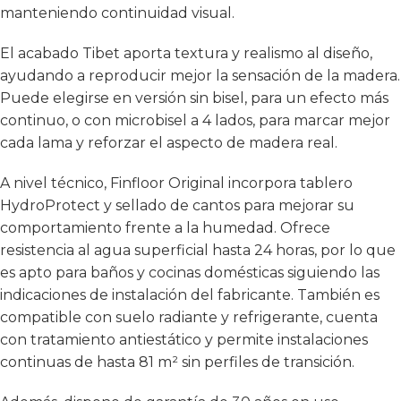
manteniendo continuidad visual.
El acabado Tibet aporta textura y realismo al diseño,
ayudando a reproducir mejor la sensación de la madera.
Puede elegirse en versión sin bisel, para un efecto más
continuo, o con microbisel a 4 lados, para marcar mejor
cada lama y reforzar el aspecto de madera real.
A nivel técnico, Finfloor Original incorpora tablero
HydroProtect y sellado de cantos para mejorar su
comportamiento frente a la humedad. Ofrece
resistencia al agua superficial hasta 24 horas, por lo que
es apto para baños y cocinas domésticas siguiendo las
indicaciones de instalación del fabricante. También es
compatible con suelo radiante y refrigerante, cuenta
con tratamiento antiestático y permite instalaciones
continuas de hasta 81 m² sin perfiles de transición.