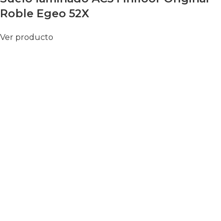
Roble Egeo 52X
Ver producto