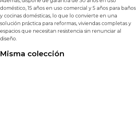
Además, dispone de garantía de 30 años en uso
doméstico, 15 años en uso comercial y 5 años para baños
y cocinas domésticas, lo que lo convierte en una
solución práctica para reformas, viviendas completas y
espacios que necesitan resistencia sin renunciar al
diseño.
Misma colección