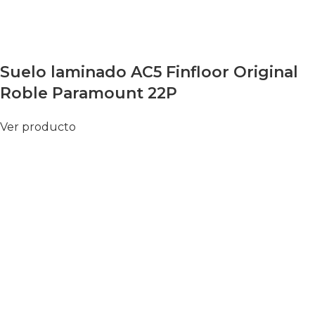
Suelo laminado AC5 Finfloor Original
Roble Paramount 22P
Ver producto