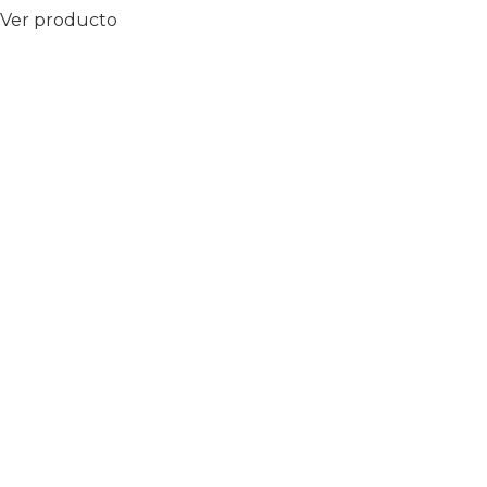
Ver producto