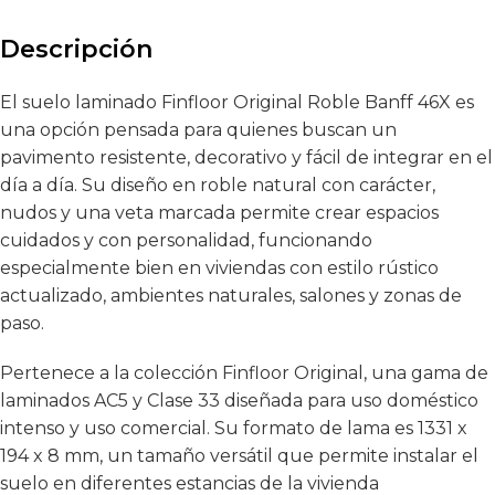
Descripción
El suelo laminado Finfloor Original Roble Banff 46X es
una opción pensada para quienes buscan un
pavimento resistente, decorativo y fácil de integrar en el
día a día. Su diseño en roble natural con carácter,
nudos y una veta marcada permite crear espacios
cuidados y con personalidad, funcionando
especialmente bien en viviendas con estilo rústico
actualizado, ambientes naturales, salones y zonas de
paso.
Pertenece a la colección Finfloor Original, una gama de
laminados AC5 y Clase 33 diseñada para uso doméstico
intenso y uso comercial. Su formato de lama es 1331 x
194 x 8 mm, un tamaño versátil que permite instalar el
suelo en diferentes estancias de la vivienda