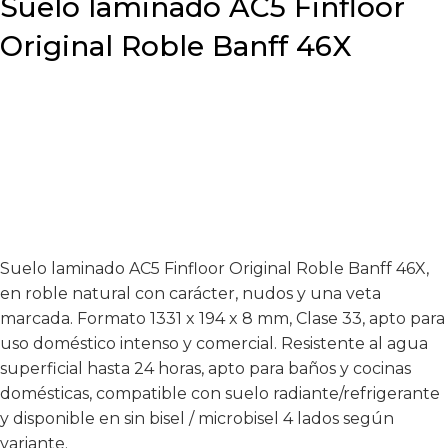
Suelo laminado AC5 Finfloor
Original Roble Banff 46X
Suelo laminado AC5 Finfloor Original Roble Banff 46X,
en roble natural con carácter, nudos y una veta
marcada. Formato 1331 x 194 x 8 mm, Clase 33, apto para
uso doméstico intenso y comercial. Resistente al agua
superficial hasta 24 horas, apto para baños y cocinas
domésticas, compatible con suelo radiante/refrigerante
y disponible en sin bisel / microbisel 4 lados según
variante.