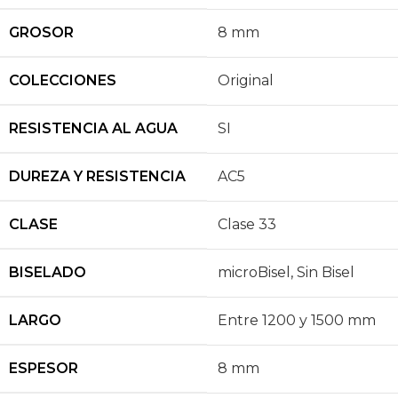
GROSOR
8 mm
COLECCIONES
Original
RESISTENCIA AL AGUA
SI
DUREZA Y RESISTENCIA
AC5
CLASE
Clase 33
BISELADO
microBisel
,
Sin Bisel
LARGO
Entre 1200 y 1500 mm
ESPESOR
8 mm