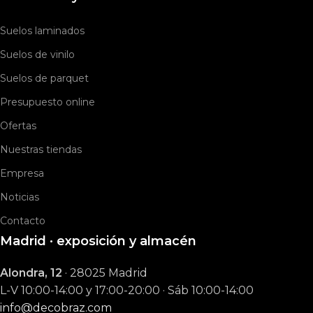
Suelos laminados
Suelos de vinilo
Suelos de parquet
Presupuesto online
Ofertas
Nuestras tiendas
Empresa
Noticias
Contacto
Madrid · exposición y almacén
Alondra, 12
· 28025 Madrid
L-V 10:00-14:00 y 17:00-20:00 · Sáb 10:00-14:00
info@decobraz.com