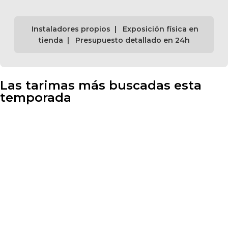
Instaladores propios | Exposición física en
tienda | Presupuesto detallado en 24h
Las tarimas más buscadas esta
temporada