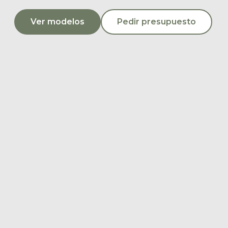
Ver modelos
Pedir presupuesto