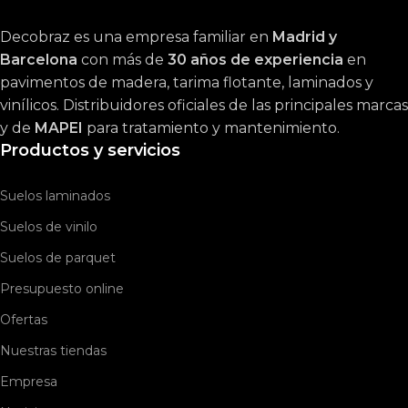
Decobraz es una empresa familiar en
Madrid y
Barcelona
con más de
30 años de experiencia
en
pavimentos de madera, tarima flotante, laminados y
vinílicos. Distribuidores oficiales de las principales marcas
y de
MAPEI
para tratamiento y mantenimiento.
Productos y servicios
Suelos laminados
Suelos de vinilo
Suelos de parquet
Presupuesto online
Ofertas
Nuestras tiendas
Empresa