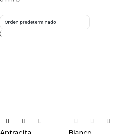
Antracita
Blanco