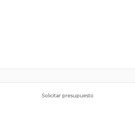
Solicitar presupuesto