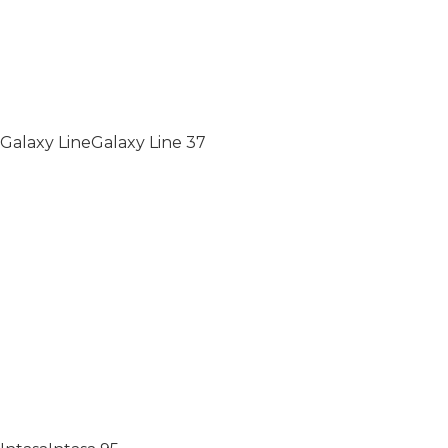
Galaxy Line
Galaxy Line
37