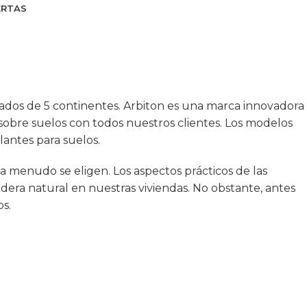
ERTAS
ados de 5 continentes. Arbiton es una marca innovadora
 sobre suelos con todos nuestros clientes. Los modelos
lantes para suelos.
 a menudo se eligen. Los aspectos prácticos de las
madera natural en nuestras viviendas. No obstante, antes
os.