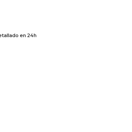
etallado en 24h