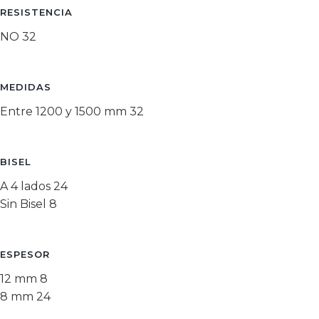
RESISTENCIA
NO
32
MEDIDAS
Entre 1200 y 1500 mm
32
BISEL
A 4 lados
24
Sin Bisel
8
ESPESOR
12 mm
8
8 mm
24