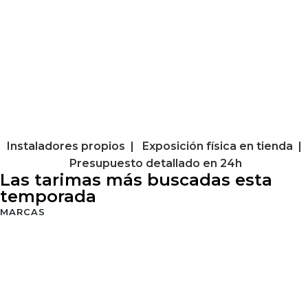
Instaladores propios | Exposición física en tienda |
Presupuesto detallado en 24h
Las tarimas más buscadas esta
temporada
MARCAS