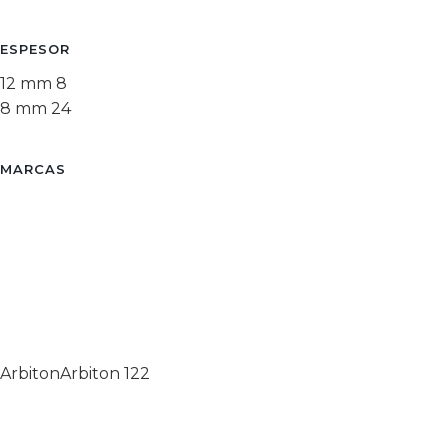
ESPESOR
12 mm
8
8 mm
24
MARCAS
Arbiton
Arbiton
122