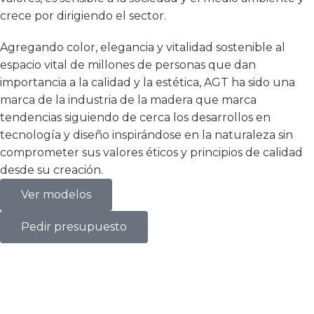
crece por dirigiendo el sector.
Agregando color, elegancia y vitalidad sostenible al
espacio vital de millones de personas que dan
importancia a la calidad y la estética, AGT ha sido una
marca de la industria de la madera que marca
tendencias siguiendo de cerca los desarrollos en
tecnología y diseño inspirándose en la naturaleza sin
comprometer sus valores éticos y principios de calidad
desde su creación.
Ver modelos
Pedir presupuesto