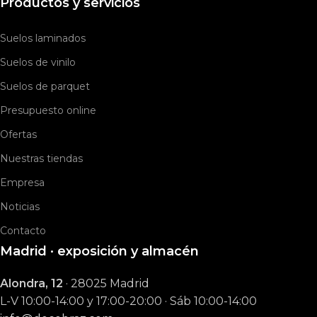
Productos y servicios
Suelos laminados
Suelos de vinilo
Suelos de parquet
Presupuesto online
Ofertas
Nuestras tiendas
Empresa
Noticias
Contacto
Madrid · exposición y almacén
Alondra, 12
· 28025 Madrid
L-V 10:00-14:00 y 17:00-20:00 · Sáb 10:00-14:00