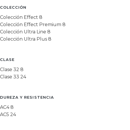
COLECCIÓN
Colección Effect
8
Colección Effect Premium
8
Colección Ultra Line
8
Colección Ultra Plus
8
CLASE
Clase 32
8
Clase 33
24
DUREZA Y RESISTENCIA
AC4
8
AC5
24