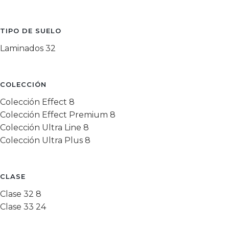
TIPO DE SUELO
Laminados
32
COLECCIÓN
Colección Effect
8
Colección Effect Premium
8
Colección Ultra Line
8
Colección Ultra Plus
8
CLASE
Clase 32
8
Clase 33
24