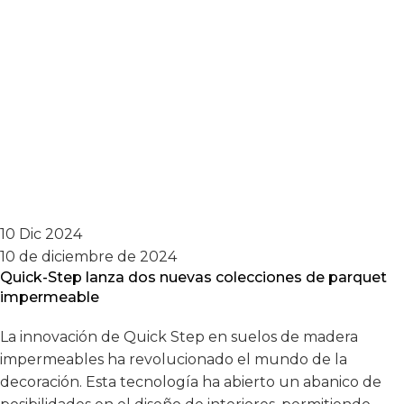
10 Dic 2024
10 de diciembre de 2024
Quick-Step lanza dos nuevas colecciones de parquet
impermeable
La innovación de Quick Step en suelos de madera
impermeables ha revolucionado el mundo de la
decoración. Esta tecnología ha abierto un abanico de