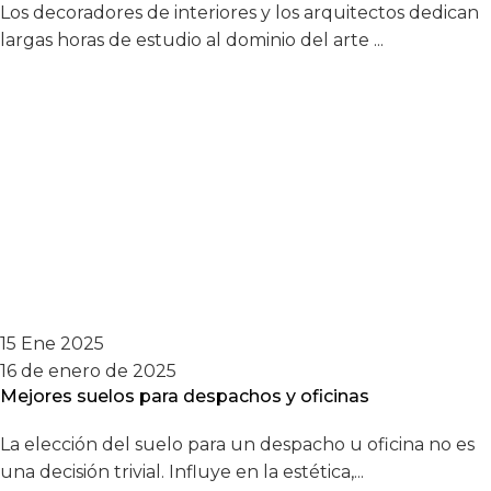
Los decoradores de interiores y los arquitectos dedican
largas horas de estudio al dominio del arte ...
15 Ene 2025
16 de enero de 2025
Mejores suelos para despachos y oficinas
La elección del suelo para un despacho u oficina no es
una decisión trivial. Influye en la estética,...