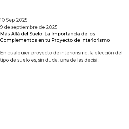
10 Sep 2025
9 de septiembre de 2025
Más Allá del Suelo: La Importancia de los
Complementos en tu Proyecto de Interiorismo
En cualquier proyecto de interiorismo, la elección del
tipo de suelo es, sin duda, una de las decisi...