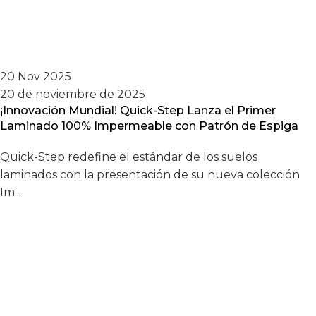
20 Nov 2025
20 de noviembre de 2025
¡Innovación Mundial! Quick-Step Lanza el Primer
Laminado 100% Impermeable con Patrón de Espiga
Quick-Step redefine el estándar de los suelos
laminados con la presentación de su nueva colección
Im...