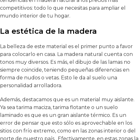
tendencias en madera natural a los precios más
competitivos: todo lo que necesitas para ampliar el
mundo interior de tu hogar.
La estética de la madera
La belleza de este material es el primer punto a favor
para colocarlo en casa. La madera natural cuenta con
tonos muy diversos. Es más, el dibujo de las lamas no
siempre coincide, teniendo pequeñas diferencias en
forma de nudos o vetas. Esto le da al suelo una
personalidad arrolladora.
Además, destacamos que es un material muy aislante.
Ya sea tarima maciza, tarima flotante o un suelo
laminado es que es un gran aislante térmico. Es un
error de pensar que esto sólo es aprovechable en los
sitios con frío extremo, como en las zonas interior o del
norte de nuestro país . Efectivamente, en estas zonas la