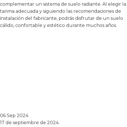
complementar un sistema de suelo radiante. Al elegir la
tarima adecuada y siguiendo las recomendaciones de
instalación del fabricante, podrás disfrutar de un suelo
cálido, confortable y estético durante muchos años.
06 Sep 2024
17 de septiembre de 2024