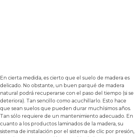
En cierta medida, es cierto que el suelo de madera es
delicado. No obstante, un buen parqué de madera
natural podrá recuperarse con el paso del tiempo (si se
deteriora). Tan sencillo como acuchillarlo. Esto hace
que sean suelos que pueden durar muchísimos años.
Tan sólo requiere de un mantenimiento adecuado. En
cuanto a los productos laminados de la madera, su
sistema de instalación por el sistema de clic por presión,