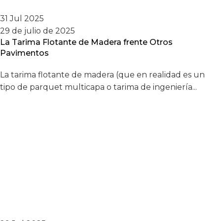
31 Jul 2025
29 de julio de 2025
La Tarima Flotante de Madera frente Otros
Pavimentos
La tarima flotante de madera (que en realidad es un
tipo de parquet multicapa o tarima de ingeniería...