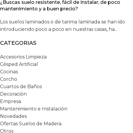
¿Buscas suelo resistente, fácil de instalar, de poco
mantenimiento y a buen precio?
Los suelos laminados o de tarima laminada se han ido
introduciendo poco a poco en nuestras casas, ha...
CATEGORIAS
Accesorios Limpieza
Césped Artificial
Cocinas
Corcho
Cuartos de Baños
Decoración
Empresa
Mantenimiento e Instalación
Novedades
Ofertas Suelos de Madera
Otros