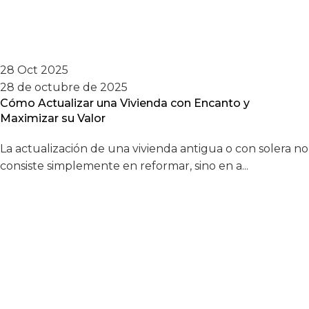
28 Oct 2025
28 de octubre de 2025
Cómo Actualizar una Vivienda con Encanto y
Maximizar su Valor
La actualización de una vivienda antigua o con solera no
consiste simplemente en reformar, sino en a...