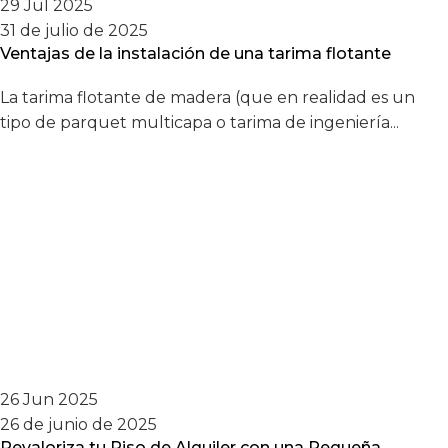
29 Jul 2025
31 de julio de 2025
Ventajas de la instalación de una tarima flotante
La tarima flotante de madera (que en realidad es un
tipo de parquet multicapa o tarima de ingeniería...
26 Jun 2025
26 de junio de 2025
Revaloriza tu Piso de Alquiler con una Pequeña