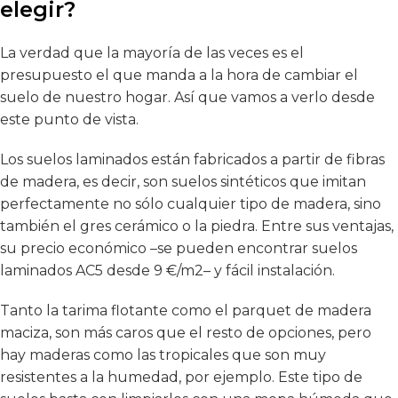
elegir?
La verdad que la mayoría de las veces es el
presupuesto el que manda a la hora de cambiar el
suelo de nuestro hogar. Así que vamos a verlo desde
este punto de vista.
Los suelos laminados están fabricados a partir de fibras
de madera, es decir, son suelos sintéticos que imitan
perfectamente no sólo cualquier tipo de madera, sino
también el gres cerámico o la piedra. Entre sus ventajas,
su precio económico –se pueden encontrar
suelos
laminados AC5
desde 9 €/m2– y fácil instalación.
Tanto la tarima flotante como el parquet de madera
maciza, son más caros que el resto de opciones, pero
hay maderas como las tropicales que son muy
resistentes a la humedad, por ejemplo. Este tipo de