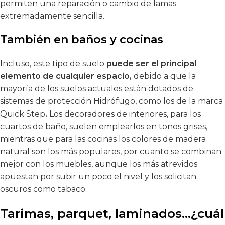
permiten una reparación o cambio de lamas
extremadamente sencilla.
También en baños y cocinas
Incluso, este tipo de suelo
puede ser el principal
elemento de cualquier espacio,
debido a que la
mayoría de los suelos actuales están dotados de
sistemas de protección Hidrófugo, como los de la marca
Quick Step
.
Los decoradores de interiores, para los
cuartos de baño, suelen emplearlos en tonos grises,
mientras que para las cocinas los colores de madera
natural son los más populares, por cuanto se combinan
mejor con los muebles, aunque los más atrevidos
apuestan por subir un poco el nivel y los solicitan
oscuros como tabaco.
Tarimas, parquet, laminados…¿cuál