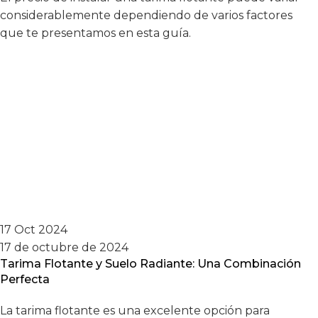
considerablemente dependiendo de varios factores
que te presentamos en esta guía.
17 Oct 2024
17 de octubre de 2024
Tarima Flotante y Suelo Radiante: Una Combinación
Perfecta
La tarima flotante es una excelente opción para