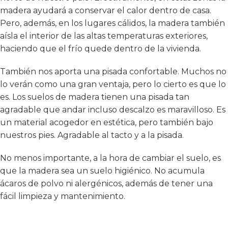
madera ayudará a conservar el calor dentro de casa.
Pero, además, en los lugares cálidos, la madera también
aísla el interior de las altas temperaturas exteriores,
haciendo que el frío quede dentro de la vivienda.
También nos aporta una pisada confortable. Muchos no
lo verán como una gran ventaja, pero lo cierto es que lo
es. Los suelos de madera tienen una pisada tan
agradable que andar incluso descalzo es maravilloso. Es
un material acogedor en estética, pero también bajo
nuestros pies. Agradable al tacto y a la pisada.
No menos importante, a la hora de cambiar el suelo, es
que la madera sea un suelo higiénico. No acumula
ácaros de polvo ni alergénicos, además de tener una
fácil limpieza y mantenimiento.