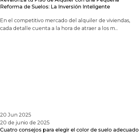
Reforma de Suelos: La Inversión Inteligente
En el competitivo mercado del alquiler de viviendas,
cada detalle cuenta a la hora de atraer a los m...
20 Jun 2025
20 de junio de 2025
Cuatro consejos para elegir el color de suelo adecuado