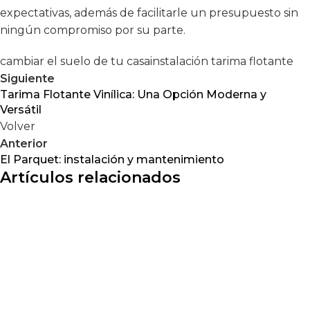
expectativas, además de facilitarle un
presupuesto
sin
ningún compromiso por su parte.
cambiar el suelo de tu casa
instalación tarima flotante
Siguiente
Tarima Flotante Vinílica: Una Opción Moderna y
Versátil
Volver
Anterior
El Parquet: instalación y mantenimiento
Artículos relacionados