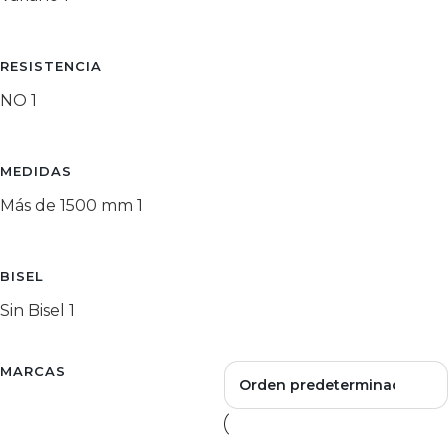
RESISTENCIA
NO
1
MEDIDAS
Más de 1500 mm
1
BISEL
Sin Bisel
1
MARCAS