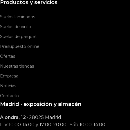
Productos y servicios
Suelos laminados
Suelos de vinilo
Suelos de parquet
Presupuesto online
Ofertas
Nuestras tiendas
Empresa
Noticias
Contacto
Madrid · exposición y almacén
Alondra, 12
· 28025 Madrid
L-V 10:00-14:00 y 17:00-20:00 · Sáb 10:00-14:00