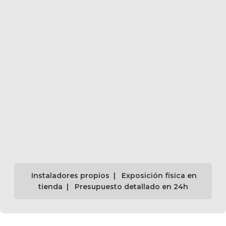
Instaladores propios | Exposición física en
tienda | Presupuesto detallado en 24h