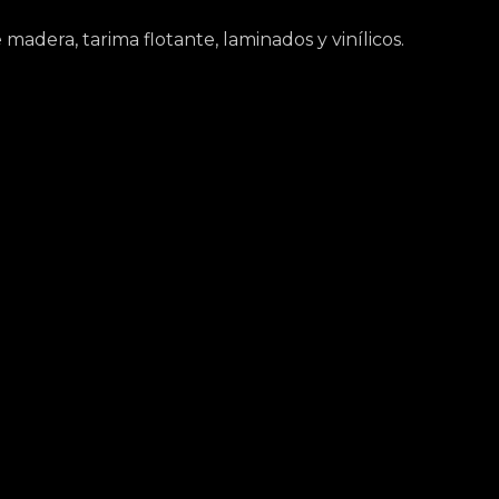
adera, tarima flotante, laminados y vinílicos.