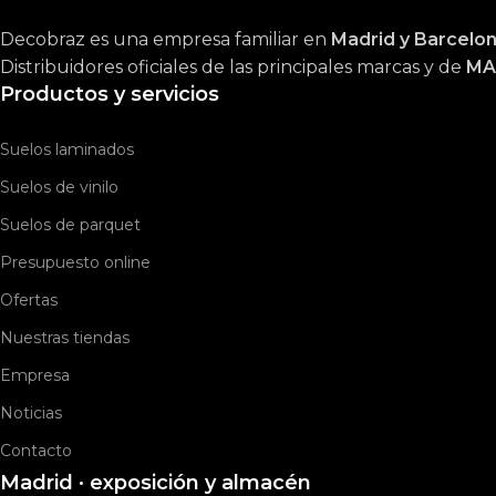
Decobraz es una empresa familiar en
Madrid y Barcelo
Distribuidores oficiales de las principales marcas y de
MA
Productos y servicios
Suelos laminados
Suelos de vinilo
Suelos de parquet
Presupuesto online
Ofertas
Nuestras tiendas
Empresa
Noticias
Contacto
Madrid · exposición y almacén