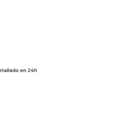
etallado en 24h