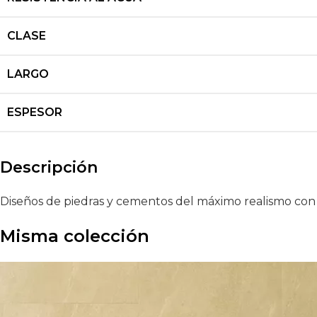
CLASE
LARGO
ESPESOR
Descripción
Diseños de piedras y cementos del máximo realismo con a
Misma colección