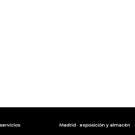
servicios
Madrid · exposición y almacén