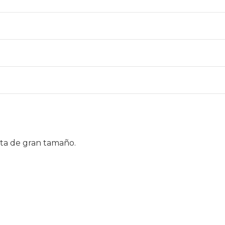
eta de gran tamaño.