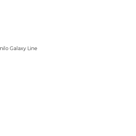
nilo Galaxy Line