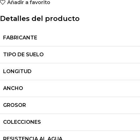
Añadir a favorito
Detalles del producto
FABRICANTE
TIPO DE SUELO
LONGITUD
ANCHO
GROSOR
COLECCIONES
RESISTENCIA AL AGUA