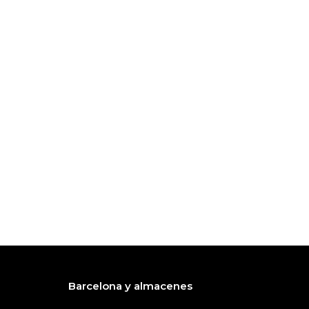
Barcelona y almacenes