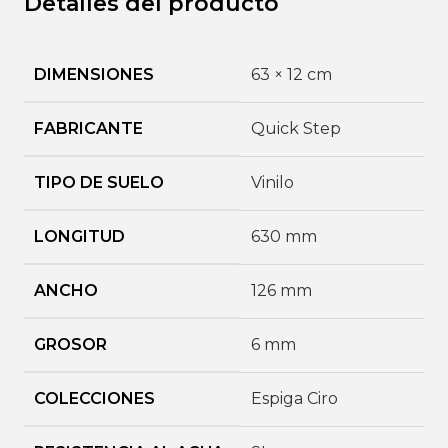
Detalles del producto
DIMENSIONES
63 × 12 cm
FABRICANTE
Quick Step
TIPO DE SUELO
Vinilo
LONGITUD
630 mm
ANCHO
126 mm
GROSOR
6 mm
COLECCIONES
Espiga Ciro