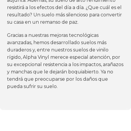
adjunta. Además, su suelo de alto rendimiento
resistirá a los efectos del día a día. ¿Que cuál es el
resultado? Un suelo más silencioso para convertir
su casa en un remanso de paz.
Gracias a nuestras mejoras tecnológicas
avanzadas, hemos desarrollado suelos más
duraderos y, entre nuestros suelos de vinilo
rígido, Alpha Vinyl merece especial atención, por
su excepcional resistencia a los impactos, arañazos
y manchas que le dejarán boquiabierto. Ya no
tendrá que preocuparse por los daños que
pueda sufrir su suelo.