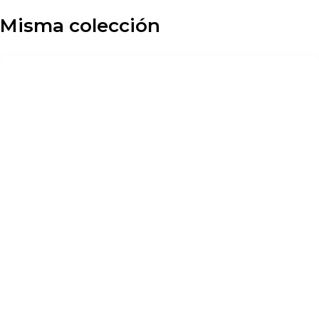
Misma colección