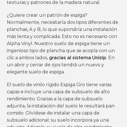
texturas y patrones de la madera natural.
¿Quiere crear un patrón de espiga?
Normalmente, necesitaría dos tipos diferentes de
planchas, A y B, lo que supondría una instalación
más lenta y complicada. Esto no es necesario con
Alpha Vinyl. Nuestro suelo de espiga tiene un
ingenioso tipo de plancha que se acopla con un
clic a ambos lados,
gracias al sistema Unizip
. En
un abrir y cerrar de ojos tendrá un nuevo y
elegante suelo de espiga.
El suelo de vinilo rígido
Espiga Ciro
tiene varias
capas e incluye una capa de subsuelo de alto
rendimiento. Gracias a la capa de subsuelo
adjunta, la instalación del suelo le resultará pan
comido. Olvídese de instalar una capa de
subsuelo adicional; su suelo incorpora ya una