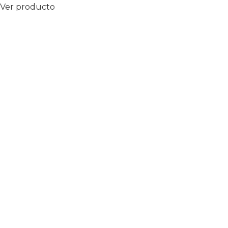
Ver producto