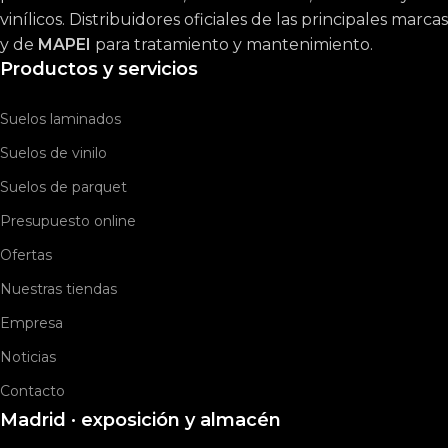
vinílicos. Distribuidores oficiales de las principales marcas
y de
MAPEI
para tratamiento y mantenimiento.
Productos y servicios
Suelos laminados
Suelos de vinilo
Suelos de parquet
Presupuesto online
Ofertas
Nuestras tiendas
Empresa
Noticias
Contacto
Madrid · exposición y almacén