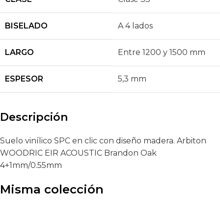
BISELADO
A 4 lados
LARGO
Entre 1200 y 1500 mm
ESPESOR
5,3 mm
Descripción
Suelo vinílico SPC en clic con diseño madera. Arbiton
WOODRIC EIR ACOUSTIC Brandon Oak
4+1mm/0.55mm
Misma colección