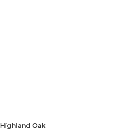
Highland Oak