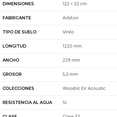
DIMENSIONES
122 × 22 cm
FABRICANTE
Arbiton
TIPO DE SUELO
Vinilo
LONGITUD
1220 mm
ANCHO
229 mm
GROSOR
5,3 mm
COLECCIONES
Woodric Eir Acoustic
RESISTENCIA AL AGUA
SI
CLASE
Clase 33