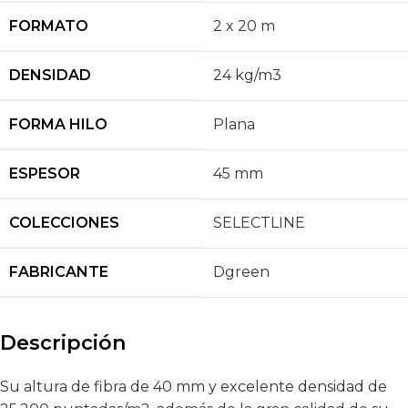
FORMATO
2 x 20 m
DENSIDAD
24 kg/m3
FORMA HILO
Plana
ESPESOR
45 mm
COLECCIONES
SELECTLINE
FABRICANTE
Dgreen
Descripción
Su altura de fibra de 40 mm y excelente densidad de