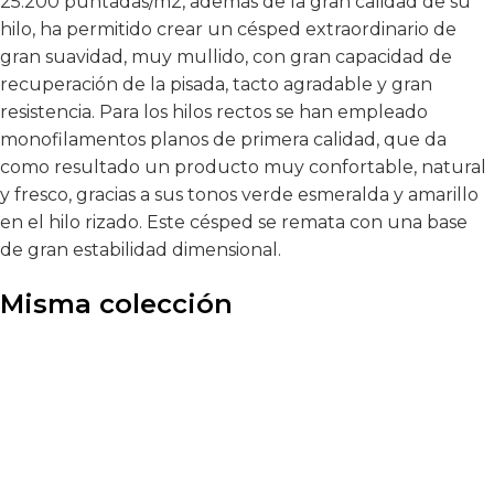
25.200 puntadas/m2, además de la gran calidad de su
hilo, ha permitido crear un césped extraordinario de
gran suavidad, muy mullido, con gran capacidad de
recuperación de la pisada, tacto agradable y gran
resistencia. Para los hilos rectos se han empleado
monofilamentos planos de primera calidad, que da
como resultado un producto muy confortable, natural
y fresco, gracias a sus tonos verde esmeralda y amarillo
en el hilo rizado. Este césped se remata con una base
de gran estabilidad dimensional.
Misma colección