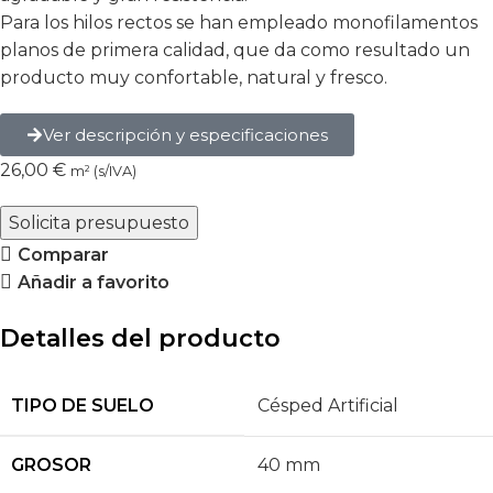
Para los hilos rectos se han empleado monofilamentos
planos de primera calidad, que da como resultado un
producto muy confortable, natural y fresco.
Ver descripción y especificaciones
26,00
€
m² (s/IVA)
Solicita presupuesto
Comparar
Añadir a favorito
Detalles del producto
TIPO DE SUELO
Césped Artificial
GROSOR
40 mm