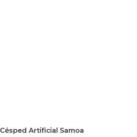
Césped Artificial Samoa