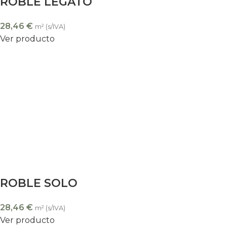
ROBLE LEGATO
28,46
€
m² (s/IVA)
Ver producto
ROBLE SOLO
28,46
€
m² (s/IVA)
Ver producto