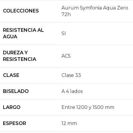
Aurum Symfonia Aqua Zero
COLECCIONES
72h
RESISTENCIA AL
SI
AGUA
DUREZA Y
AC5
RESISTENCIA
CLASE
Clase 33
BISELADO
A 4 lados
LARGO
Entre 1200 y 1500 mm
ESPESOR
12 mm