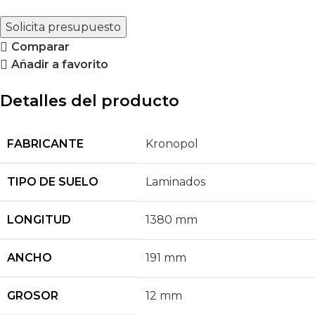
Solicita presupuesto
Comparar
Añadir a favorito
Detalles del producto
FABRICANTE
Kronopol
TIPO DE SUELO
Laminados
LONGITUD
1380 mm
ANCHO
191 mm
GROSOR
12 mm