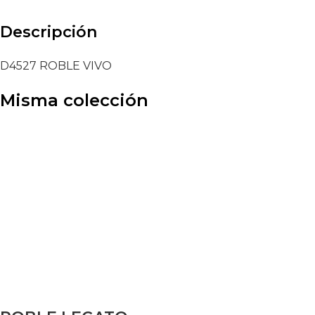
Descripción
D4527 ROBLE VIVO
Misma colección