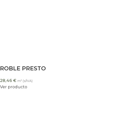
ROBLE PRESTO
28,46
€
m² (s/IVA)
Ver producto