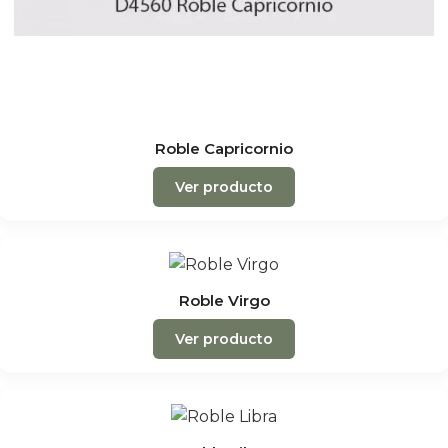
Roble Capricornio
Ver producto
Roble Virgo
Ver producto