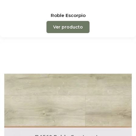
Roble Escorpio
Ver producto