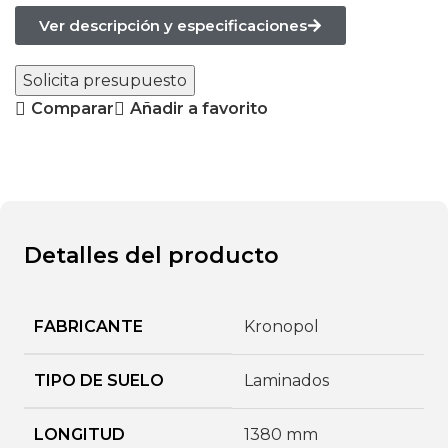
Ver descripción y especificaciones
Solicita presupuesto
Comparar
Añadir a favorito
Detalles del producto
FABRICANTE
Kronopol
TIPO DE SUELO
Laminados
LONGITUD
1380 mm