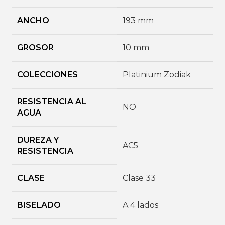
ANCHO
193 mm
GROSOR
10 mm
COLECCIONES
Platinium Zodiak
RESISTENCIA AL
NO
AGUA
DUREZA Y
AC5
RESISTENCIA
CLASE
Clase 33
BISELADO
A 4 lados