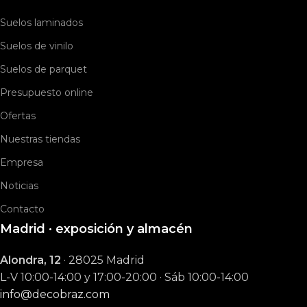
Suelos laminados
Suelos de vinilo
Suelos de parquet
Presupuesto online
Ofertas
Nuestras tiendas
Empresa
Noticias
Contacto
Madrid · exposición y almacén
Alondra, 12
· 28025 Madrid
L-V 10:00-14:00 y 17:00-20:00 · Sáb 10:00-14:00
info@decobraz.com