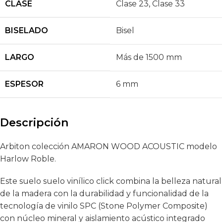
CLASE
Clase 23
,
Clase 33
BISELADO
Bisel
LARGO
Más de 1500 mm
ESPESOR
6 mm
Descripción
Arbiton colección AMARON WOOD ACOUSTIC modelo
Harlow Roble.
Este suelo suelo vinílico click combina la belleza natural
de la madera con la durabilidad y funcionalidad de la
tecnología de vinilo SPC (Stone Polymer Composite)
con núcleo mineral y aislamiento acústico integrado