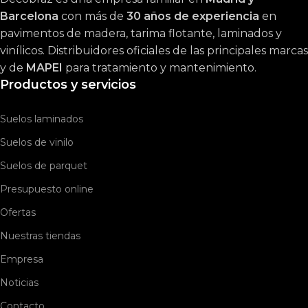
Barcelona
con más de
30 años de experiencia
en
pavimentos de madera, tarima flotante, laminados y
vinílicos. Distribuidores oficiales de las principales marcas
y de
MAPEI
para tratamiento y mantenimiento.
Productos y servicios
Suelos laminados
Suelos de vinilo
Suelos de parquet
Presupuesto online
Ofertas
Nuestras tiendas
Empresa
Noticias
Contacto