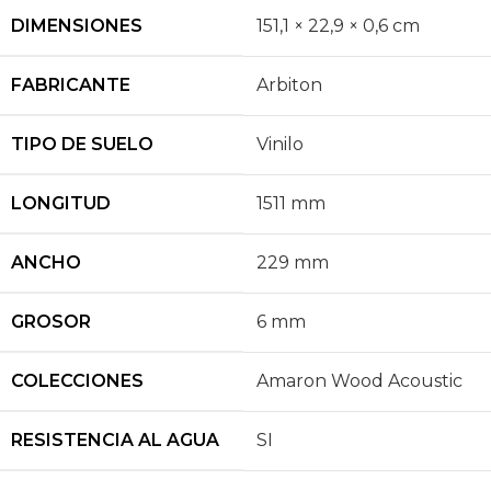
DIMENSIONES
151,1 × 22,9 × 0,6 cm
FABRICANTE
Arbiton
TIPO DE SUELO
Vinilo
LONGITUD
1511 mm
ANCHO
229 mm
GROSOR
6 mm
COLECCIONES
Amaron Wood Acoustic
RESISTENCIA AL AGUA
SI