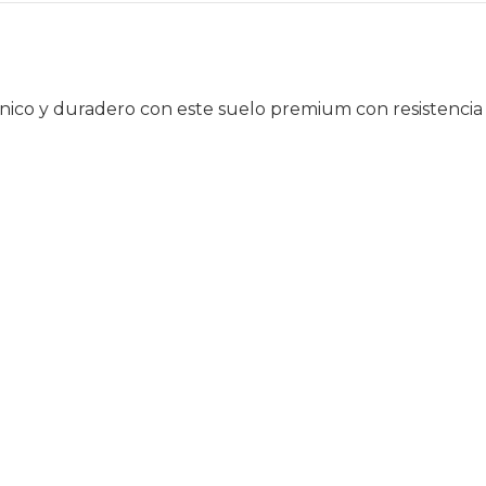
único y duradero con este suelo premium con resistencia