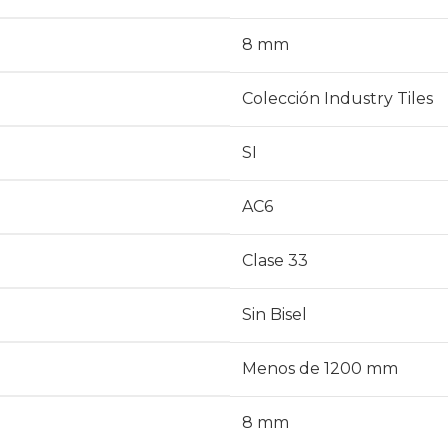
8 mm
Colección Industry Tiles
SI
AC6
Clase 33
Sin Bisel
Menos de 1200 mm
8 mm