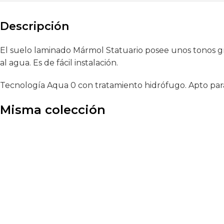
Descripción
El suelo laminado Mármol Statuario posee unos tonos gr
al agua. Es de fácil instalación.
Tecnología Aqua 0 con tratamiento hidrófugo. Apto par
Misma colección