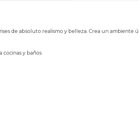
ises de absoluto realismo y belleza. Crea un ambiente 
a cocinas y baños