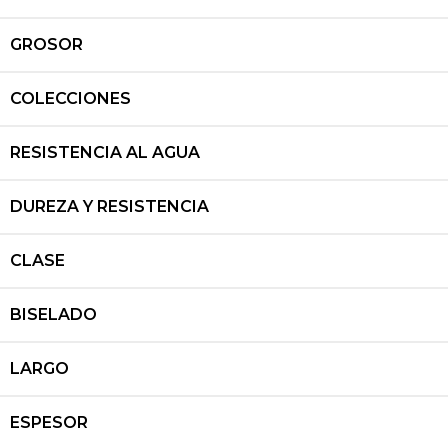
GROSOR
COLECCIONES
RESISTENCIA AL AGUA
DUREZA Y RESISTENCIA
CLASE
BISELADO
LARGO
ESPESOR