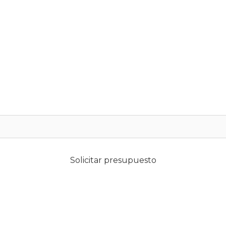
Solicitar presupuesto