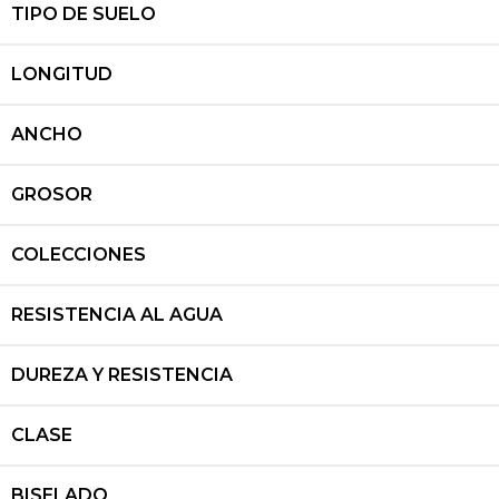
TIPO DE SUELO
LONGITUD
ANCHO
GROSOR
COLECCIONES
RESISTENCIA AL AGUA
DUREZA Y RESISTENCIA
CLASE
BISELADO