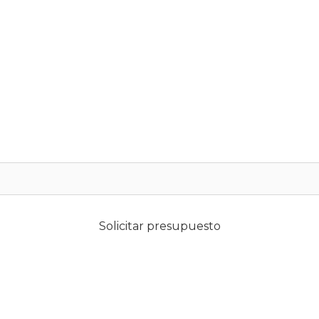
Solicitar presupuesto