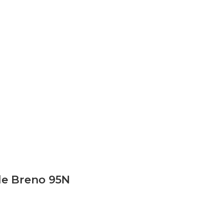
le Breno 95N