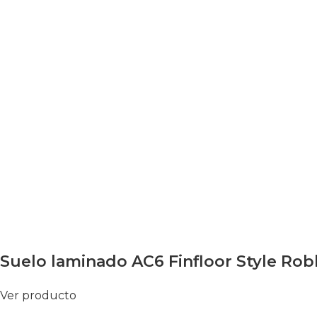
Suelo laminado AC6 Finfloor Style Rob
Ver producto