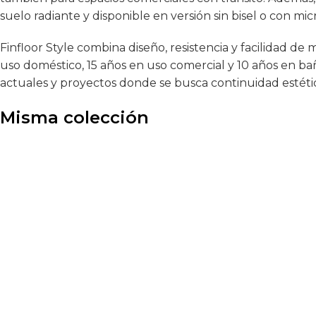
suelo radiante y disponible en versión sin bisel o con mic
Finfloor Style combina diseño, resistencia y facilidad de
uso doméstico, 15 años en uso comercial y 10 años en ba
actuales y proyectos donde se busca continuidad estét
Misma colección