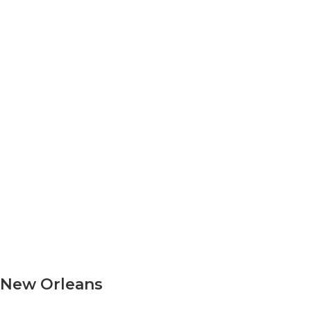
New Orleans