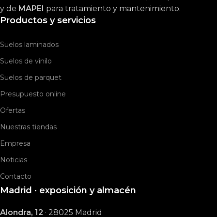
y de
MAPEI
para tratamiento y mantenimiento.
Productos y servicios
Suelos laminados
Suelos de vinilo
Suelos de parquet
Presupuesto online
Ofertas
Nuestras tiendas
Empresa
Noticias
Contacto
Madrid · exposición y almacén
Alondra, 12
· 28025 Madrid