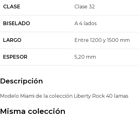
CLASE
Clase 32
BISELADO
A 4 lados
LARGO
Entre 1200 y 1500 mm
ESPESOR
5,20 mm
Descripción
Modelo Miami de la colección Liberty Rock 40 lamas
Misma colección