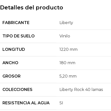
Detalles del producto
FABRICANTE
Liberty
TIPO DE SUELO
Vinilo
LONGITUD
1220 mm
ANCHO
180 mm
GROSOR
5,20 mm
COLECCIONES
Liberty Rock 40 lamas
RESISTENCIA AL AGUA
SI