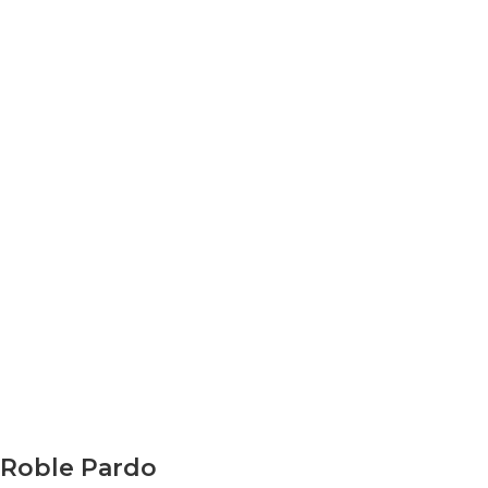
Roble Pardo