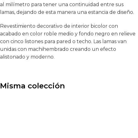
al milímetro para tener una continuidad entre sus
lamas, dejando de esta manera una estancia de diseño.
Revestimiento decorativo de interior bicolor con
acabado en color roble medio y fondo negro en relieve
con cinco listones para pared o techo. Las lamas van
unidas con machihembrado creando un efecto
alistonado y moderno.
Misma colección