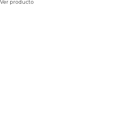
Ver producto