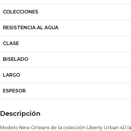
COLECCIONES
RESISTENCIA AL AGUA
CLASE
BISELADO
LARGO
ESPESOR
Descripción
Modelo New Orleans de la colección Liberty Urban 40 l