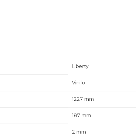
Liberty
Vinilo
1227 mm
187 mm
2 mm