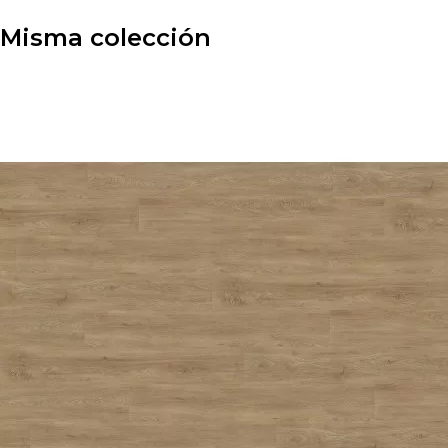
Misma colección