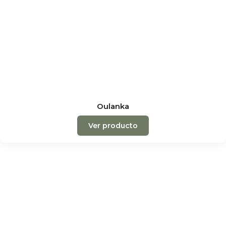
Oulanka
Ver producto