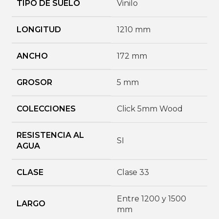
TIPO DE SUELO
Vinilo
LONGITUD
1210 mm
ANCHO
172 mm
GROSOR
5 mm
COLECCIONES
Click 5mm Wood
RESISTENCIA AL
SI
AGUA
CLASE
Clase 33
Entre 1200 y 1500
LARGO
mm