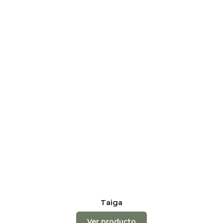
Taiga
Ver producto