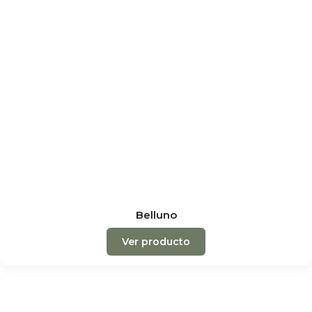
Belluno
Ver producto