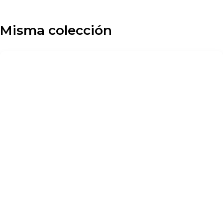
Misma colección