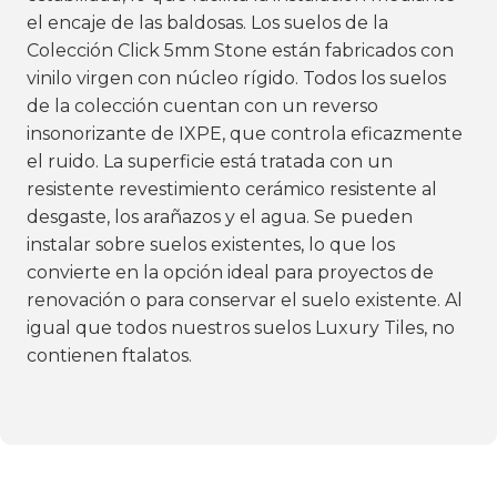
el encaje de las baldosas. Los suelos de la
Colección Click 5mm Stone están fabricados con
vinilo virgen con núcleo rígido. Todos los suelos
de la colección cuentan con un reverso
insonorizante de IXPE, que controla eficazmente
el ruido. La superficie está tratada con un
resistente revestimiento cerámico resistente al
desgaste, los arañazos y el agua. Se pueden
instalar sobre suelos existentes, lo que los
convierte en la opción ideal para proyectos de
renovación o para conservar el suelo existente. Al
igual que todos nuestros suelos Luxury Tiles, no
contienen ftalatos.