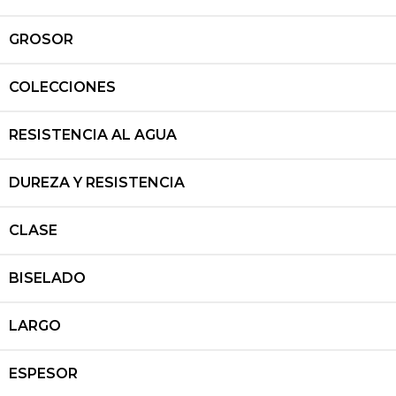
GROSOR
COLECCIONES
RESISTENCIA AL AGUA
DUREZA Y RESISTENCIA
CLASE
BISELADO
LARGO
ESPESOR