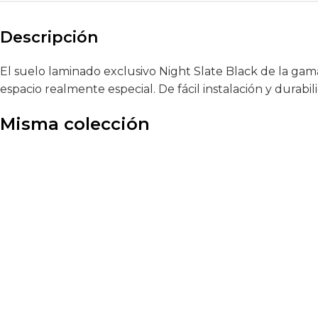
Descripción
El suelo laminado exclusivo Night Slate Black de la gam
espacio realmente especial. De fácil instalación y durabi
Misma colección