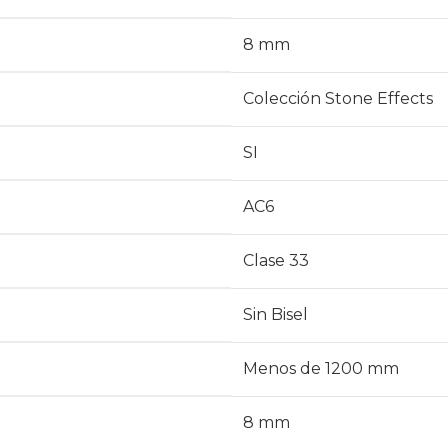
8 mm
Colección Stone Effects
SI
AC6
Clase 33
Sin Bisel
Menos de 1200 mm
8 mm