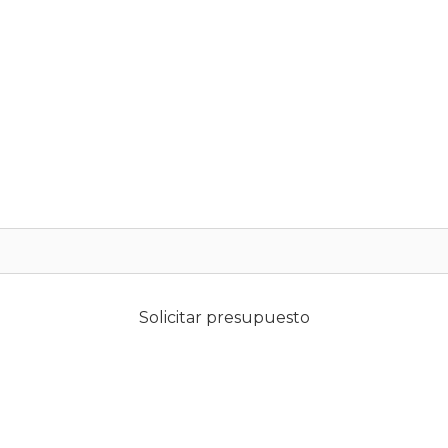
Solicitar presupuesto