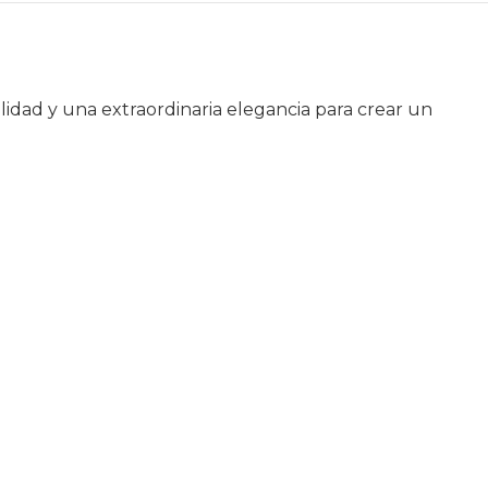
idad y una extraordinaria elegancia para crear un