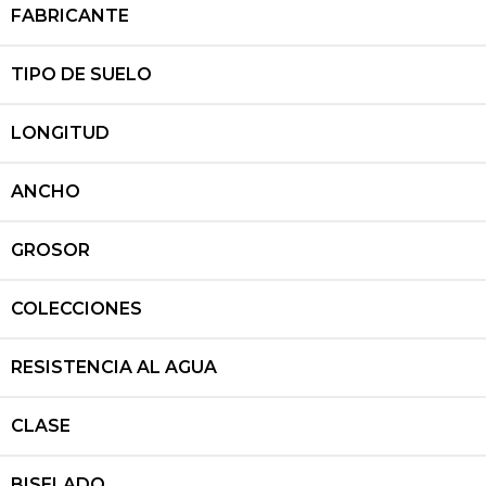
FABRICANTE
TIPO DE SUELO
LONGITUD
ANCHO
GROSOR
COLECCIONES
RESISTENCIA AL AGUA
CLASE
BISELADO