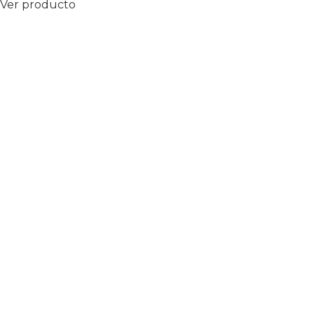
Ver producto