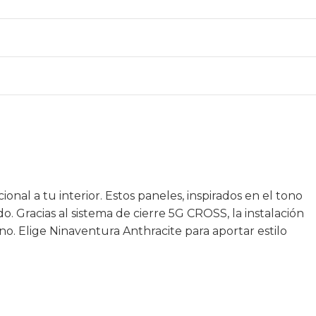
al a tu interior. Estos paneles, inspirados en el tono
Gracias al sistema de cierre 5G CROSS, la instalación
no. Elige Ninaventura Anthracite para aportar estilo