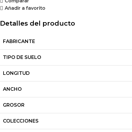
Comparar
Añadir a favorito
Detalles del producto
FABRICANTE
TIPO DE SUELO
LONGITUD
ANCHO
GROSOR
COLECCIONES