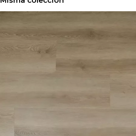
Misma colección