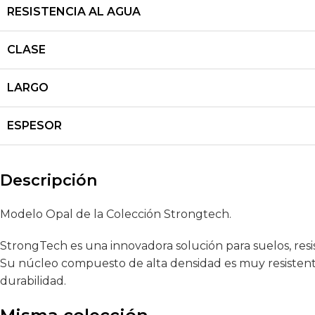
RESISTENCIA AL AGUA
CLASE
LARGO
ESPESOR
Descripción
Modelo Opal de la Colección Strongtech.
StrongTech es una innovadora solución para suelos, resi
Su núcleo compuesto de alta densidad es muy resistente 
durabilidad.