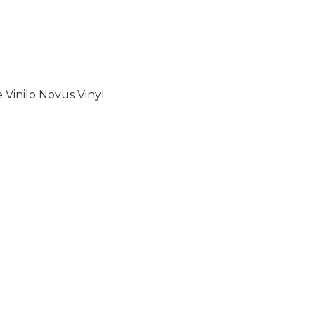
 Vinilo Novus Vinyl