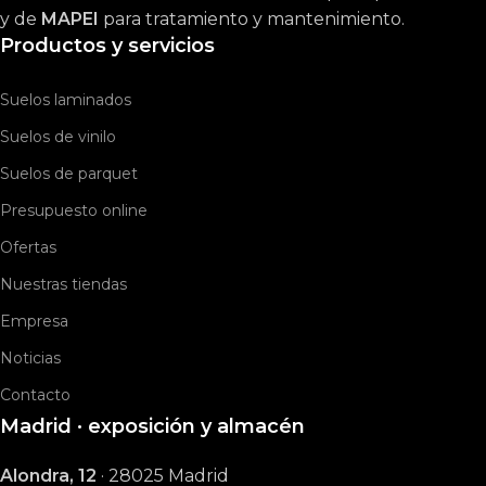
y de
MAPEI
para tratamiento y mantenimiento.
Productos y servicios
Suelos laminados
Suelos de vinilo
Suelos de parquet
Presupuesto online
Ofertas
Nuestras tiendas
Empresa
Noticias
Contacto
Madrid · exposición y almacén
Alondra, 12
· 28025 Madrid