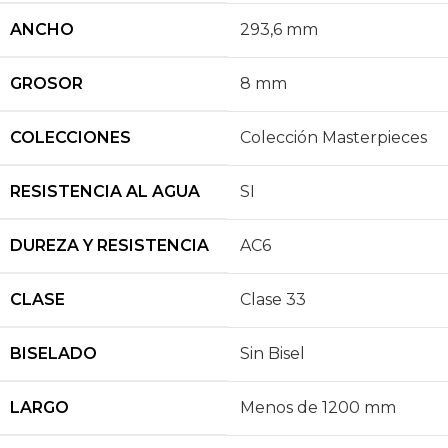
ANCHO
293,6 mm
GROSOR
8 mm
COLECCIONES
Colección Masterpieces
RESISTENCIA AL AGUA
SI
DUREZA Y RESISTENCIA
AC6
CLASE
Clase 33
BISELADO
Sin Bisel
LARGO
Menos de 1200 mm