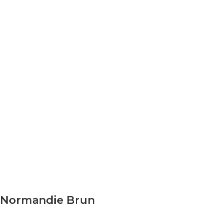
Normandie Brun