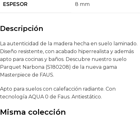
ESPESOR
8 mm
Descripción
La autenticidad de la madera hecha en suelo laminado.
Diseño resistente, con acabado hiperrealista y además
apto para cocinas y baños. Descubre nuestro suelo
Parquet Narbona (S180208) de la nueva gama
Masterpiece de FAUS.
Apto para suelos con calefacción radiante. Con
tecnología AQUA 0 de Faus. Antiestático.
Misma colección