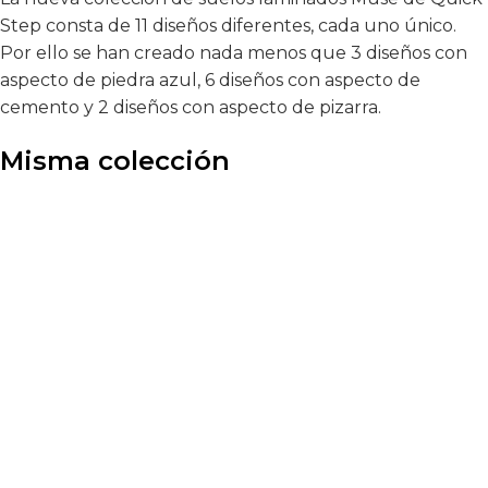
Step consta de 11 diseños diferentes, cada uno único.
Por ello se han creado nada menos que 3 diseños con
aspecto de piedra azul, 6 diseños con aspecto de
cemento y 2 diseños con aspecto de pizarra.
Misma colección