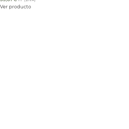
Ver producto