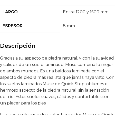
LARGO
Entre 1200 y 1500 mm
ESPESOR
8 mm
Descripción
Gracias a su aspecto de piedra natural, y con la suavidad
y calidez de un suelo laminado, Muse combina lo mejor
de ambos mundos. Es una baldosa laminada con el
aspecto de piedra más realista que jamás haya visto. Con
los suelos laminados Muse de Quick Step, obtienes el
hermoso aspecto de la piedra natural, sin la sensación
de frío. Estos suelos suaves, cálidos y confortables son
un placer para los pies.
La nueva colección de suelos laminados Muse de Quick