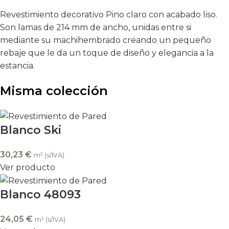
Revestimiento decorativo Pino claro con acabado liso.
Son lamas de 214 mm de ancho, unidas entre si
mediante su machihembrado creando un pequeño
rebaje que le da un toque de diseño y elegancia a la
estancia.
Misma colección
Blanco Ski
30,23
€
m² (s/IVA)
Ver producto
Blanco 48093
24,05
€
m² (s/IVA)