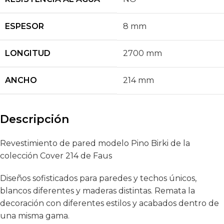
ESPESOR
8 mm
LONGITUD
2700 mm
ANCHO
214 mm
Descripción
Revestimiento de pared modelo Pino Birki de la
colección Cover 214 de Faus
Diseños sofisticados para paredes y techos únicos,
blancos diferentes y maderas distintas. Remata la
decoración con diferentes estilos y acabados dentro de
una misma gama.