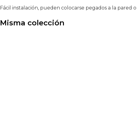
Fácil instalación, pueden colocarse pegados a la pared o 
Misma colección