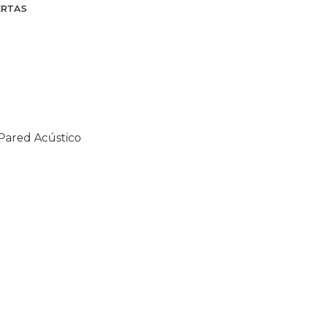
ERTAS
Pared Acústico