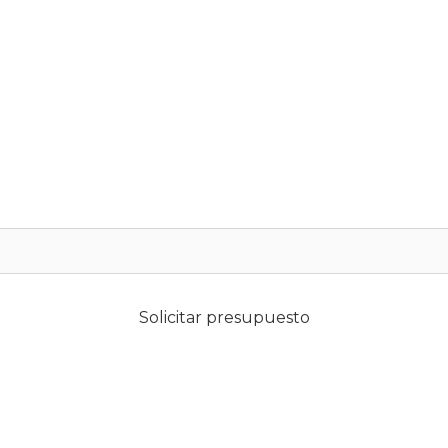
Solicitar presupuesto