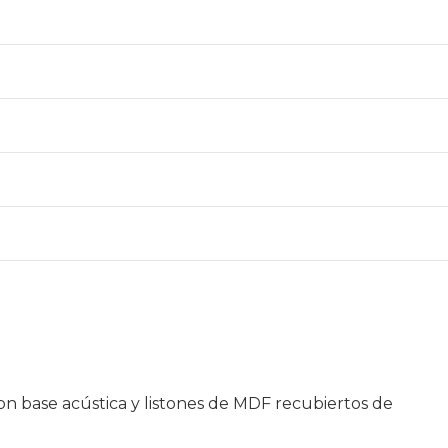
on base acústica y listones de MDF recubiertos de