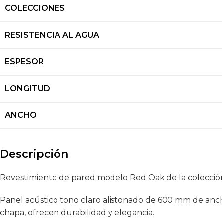
COLECCIONES
RESISTENCIA AL AGUA
ESPESOR
LONGITUD
ANCHO
Descripción
Revestimiento de pared modelo Red Oak de la colecció
Panel acústico tono claro alistonado de 600 mm de anch
chapa, ofrecen durabilidad y elegancia.