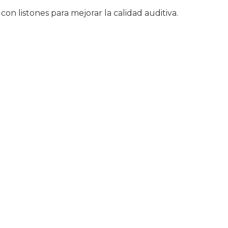
con listones para mejorar la calidad auditiva.