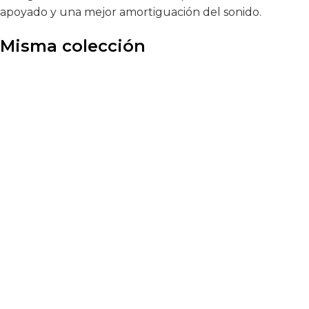
apoyado y una mejor amortiguación del sonido.
Misma colección