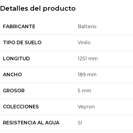
Detalles del producto
FABRICANTE
Balterio
TIPO DE SUELO
Vinilo
LONGITUD
1251 mm
ANCHO
189 mm
GROSOR
5 mm
COLECCIONES
Veyron
RESISTENCIA AL AGUA
SI