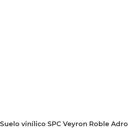
Suelo vinílico SPC Veyron Roble Adro