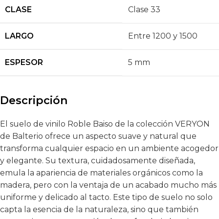
CLASE
Clase 33
LARGO
Entre 1200 y 1500
ESPESOR
5 mm
Descripción
El suelo de vinilo Roble Baiso de la colección VERYON
de Balterio ofrece un aspecto suave y natural que
transforma cualquier espacio en un ambiente acogedor
y elegante. Su textura, cuidadosamente diseñada,
emula la apariencia de materiales orgánicos como la
madera, pero con la ventaja de un acabado mucho más
uniforme y delicado al tacto. Este tipo de suelo no solo
capta la esencia de la naturaleza, sino que también