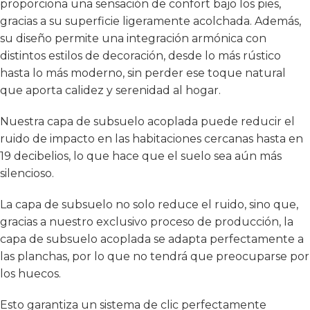
proporciona una sensación de confort bajo los pies,
gracias a su superficie ligeramente acolchada. Además,
su diseño permite una integración armónica con
distintos estilos de decoración, desde lo más rústico
hasta lo más moderno, sin perder ese toque natural
que aporta calidez y serenidad al hogar.
Nuestra capa de subsuelo acoplada puede reducir el
ruido de impacto en las habitaciones cercanas hasta en
19 decibelios, lo que hace que el suelo sea aún más
silencioso.
La capa de subsuelo no solo reduce el ruido, sino que,
gracias a nuestro exclusivo proceso de producción, la
capa de subsuelo acoplada se adapta perfectamente a
las planchas, por lo que no tendrá que preocuparse por
los huecos.
Esto garantiza un sistema de clic perfectamente