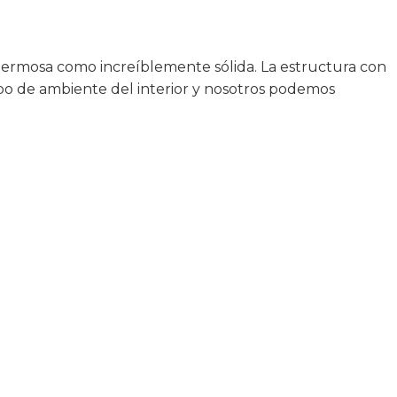
hermosa como increíblemente sólida. La estructura con
ipo de ambiente del interior y nosotros podemos