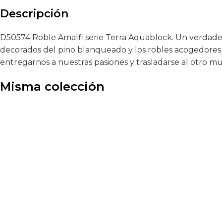
Descripción
D50574 Roble Amalfi serie Terra Aquablock. Un verdade
decorados del pino blanqueado y los robles acogedores 
entregarnos a nuestras pasiones y trasladarse al otr
Misma colección