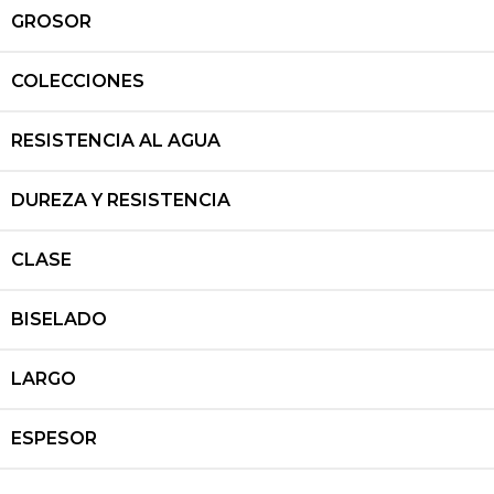
GROSOR
COLECCIONES
RESISTENCIA AL AGUA
DUREZA Y RESISTENCIA
CLASE
BISELADO
LARGO
ESPESOR