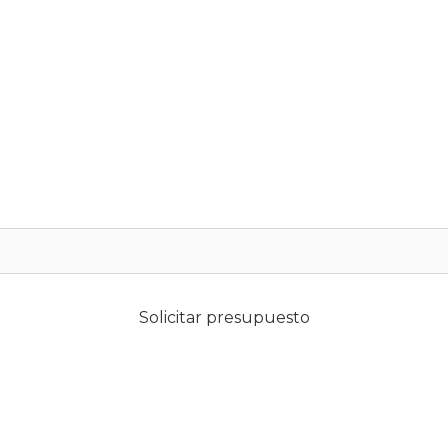
Solicitar presupuesto