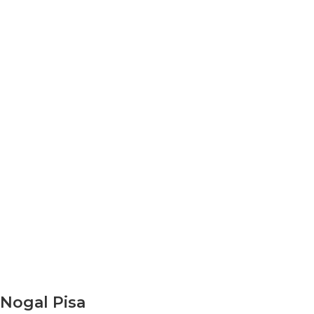
Nogal Pisa