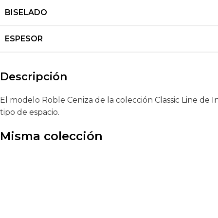
BISELADO
ESPESOR
Descripción
El modelo Roble Ceniza de la colección Classic Line de 
tipo de espacio.
Misma colección