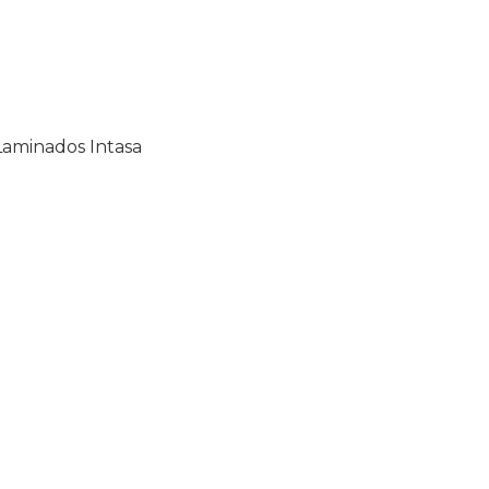
Laminados Intasa