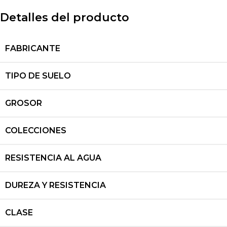
Detalles del producto
FABRICANTE
TIPO DE SUELO
GROSOR
COLECCIONES
RESISTENCIA AL AGUA
DUREZA Y RESISTENCIA
CLASE