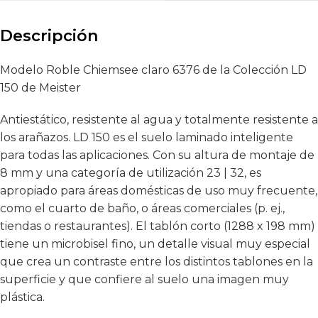
Descripción
Modelo Roble Chiemsee claro 6376 de la Colección LD
150 de Meister
Antiestático, resistente al agua y totalmente resistente a
los arañazos. LD 150 es el suelo laminado inteligente
para todas las aplicaciones. Con su altura de montaje de
8 mm y una categoría de utilización 23 | 32, es
apropiado para áreas domésticas de uso muy frecuente,
como el cuarto de baño, o áreas comerciales (p. ej.,
tiendas o restaurantes). El tablón corto (1288 x 198 mm)
tiene un microbisel fino, un detalle visual muy especial
que crea un contraste entre los distintos tablones en la
superficie y que confiere al suelo una imagen muy
plástica.