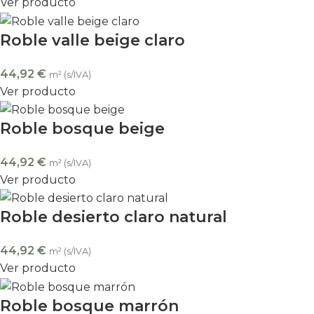
Ver producto
Roble valle beige claro
44,92
€
m² (s/IVA)
Ver producto
Roble bosque beige
44,92
€
m² (s/IVA)
Ver producto
Roble desierto claro natural
44,92
€
m² (s/IVA)
Ver producto
Roble bosque marrón