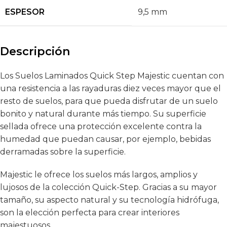
ESPESOR
9,5 mm
Descripción
Los Suelos Laminados Quick Step Majestic cuentan con
una resistencia a las rayaduras diez veces mayor que el
resto de suelos, para que pueda disfrutar de un suelo
bonito y natural durante más tiempo. Su superficie
sellada ofrece una protección excelente contra la
humedad que puedan causar, por ejemplo, bebidas
derramadas sobre la superficie.
Majestic le ofrece los suelos más largos, amplios y
lujosos de la colección Quick-Step. Gracias a su mayor
tamaño, su aspecto natural y su tecnología hidrófuga,
son la elección perfecta para crear interiores
majestuosos.