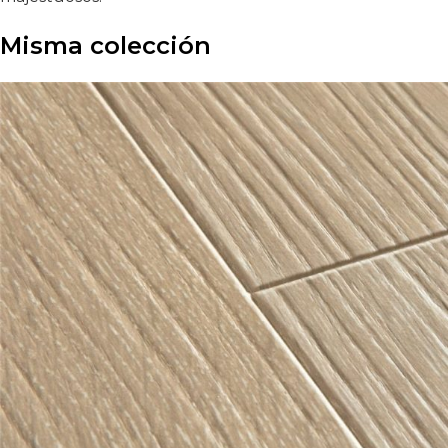
Misma colección