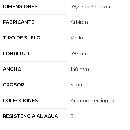
DIMENSIONES
59,2 × 14,8 × 0,5 cm
FABRICANTE
Arbiton
TIPO DE SUELO
Vinilo
LONGITUD
592 mm
ANCHO
148 mm
GROSOR
5 mm
COLECCIONES
Amaron Herringbone
RESISTENCIA AL AGUA
SI