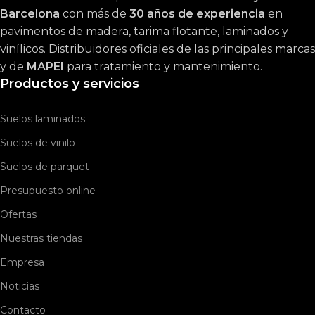
Barcelona
con más de
30 años de experiencia
en
pavimentos de madera, tarima flotante, laminados y
vinílicos. Distribuidores oficiales de las principales marcas
y de
MAPEI
para tratamiento y mantenimiento.
Productos y servicios
Suelos laminados
Suelos de vinilo
Suelos de parquet
Presupuesto online
Ofertas
Nuestras tiendas
Empresa
Noticias
Contacto