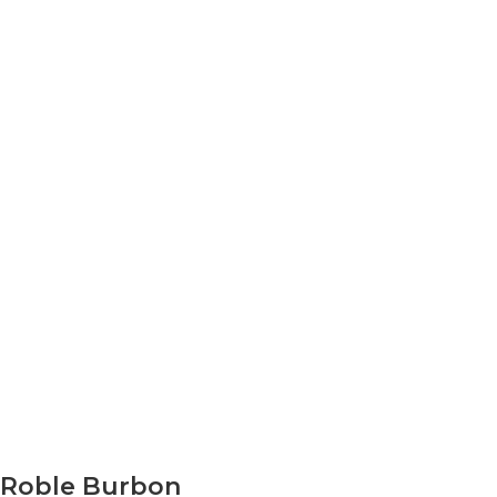
Roble Burbon