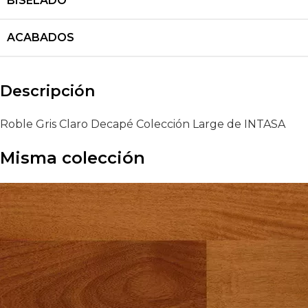
BISELADO
ACABADOS
Descripción
Roble Gris Claro Decapé Colección Large de INTASA
Misma colección