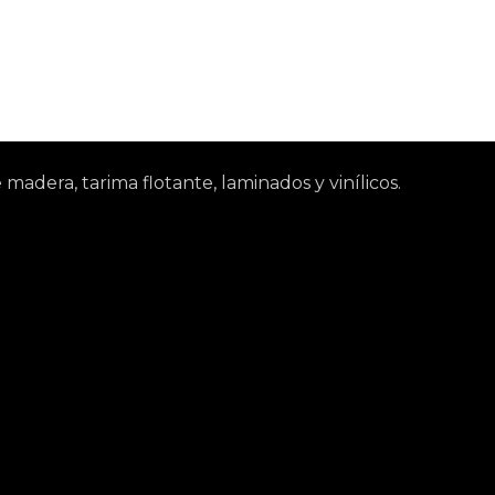
adera, tarima flotante, laminados y vinílicos.