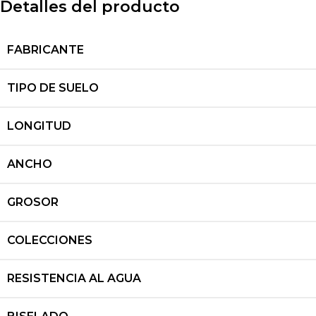
Detalles del producto
FABRICANTE
TIPO DE SUELO
LONGITUD
ANCHO
GROSOR
COLECCIONES
RESISTENCIA AL AGUA