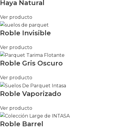
Haya Natural
Ver producto
Roble Invisible
Ver producto
Roble Gris Oscuro
Ver producto
Roble Vaporizado
Ver producto
Roble Barrel