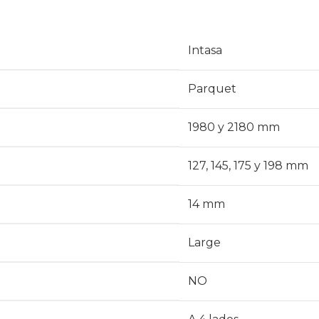
Intasa
Parquet
1980 y 2180 mm
127, 145, 175 y 198 mm
14 mm
Large
NO