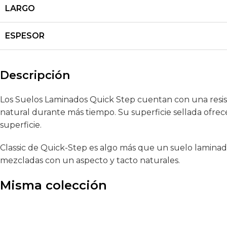
LARGO
ESPESOR
Descripción
Los Suelos Laminados Quick Step cuentan con una resiste
natural durante más tiempo. Su superficie sellada ofr
superficie.
Classic de Quick-Step es algo más que un suelo laminado
mezcladas con un aspecto y tacto naturales.
Misma colección