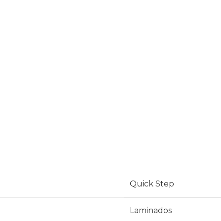
Quick Step
Laminados