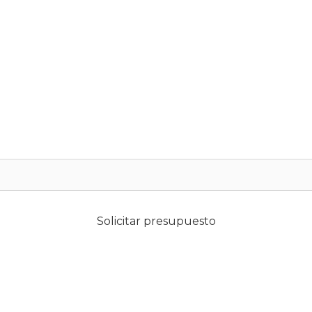
Solicitar presupuesto