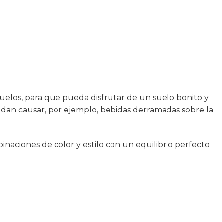
uelos, para que pueda disfrutar de un suelo bonito y
dan causar, por ejemplo, bebidas derramadas sobre la
naciones de color y estilo con un equilibrio perfecto