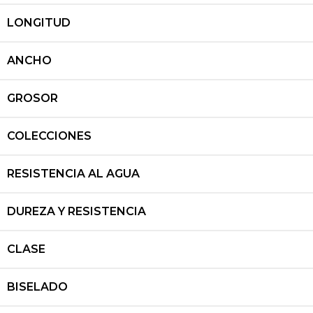
LONGITUD
ANCHO
GROSOR
COLECCIONES
RESISTENCIA AL AGUA
DUREZA Y RESISTENCIA
CLASE
BISELADO