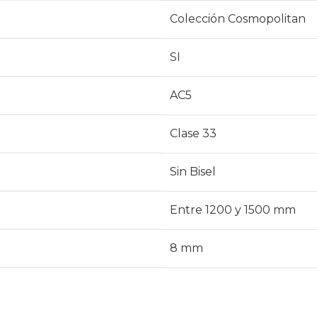
Colección Cosmopolitan
SI
AC5
Clase 33
Sin Bisel
Entre 1200 y 1500 mm
8 mm