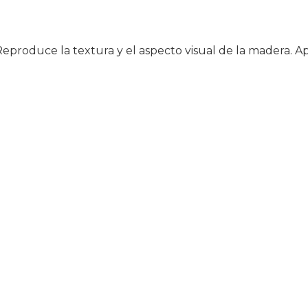
. Reproduce la textura y el aspecto visual de la madera. A