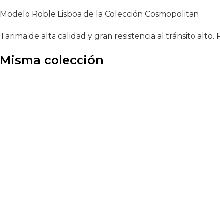
Modelo Roble Lisboa de la Colección Cosmopolitan
Tarima de alta calidad y gran resistencia al tránsito alto
Misma colección