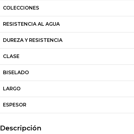
COLECCIONES
RESISTENCIA AL AGUA
DUREZA Y RESISTENCIA
CLASE
BISELADO
LARGO
ESPESOR
Descripción