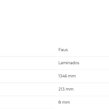
Faus
Laminados
1346 mm
213 mm
8 mm