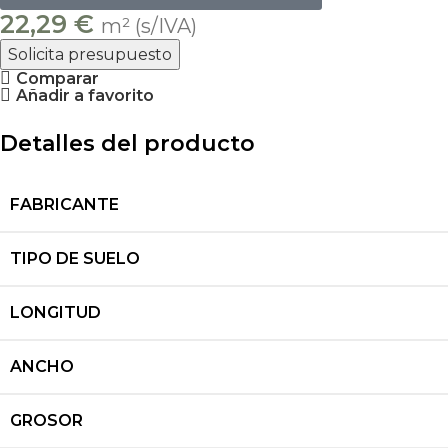
22,29
€
m² (s/IVA)
Solicita presupuesto
Comparar
Añadir a favorito
Detalles del producto
FABRICANTE
TIPO DE SUELO
LONGITUD
ANCHO
GROSOR