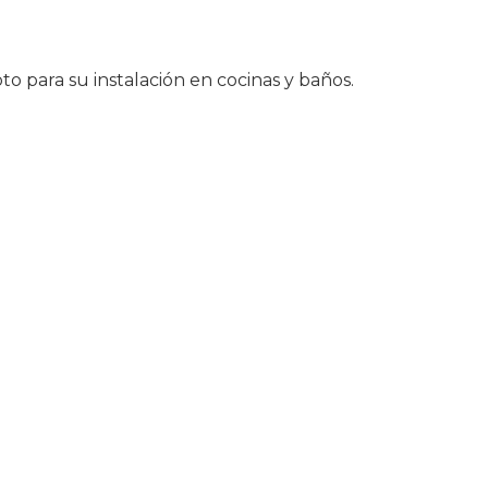
pto para su instalación en cocinas y baños.