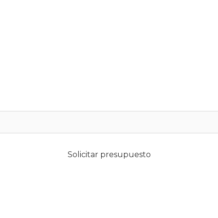
Solicitar presupuesto