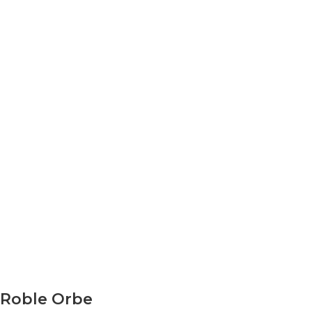
Roble Orbe