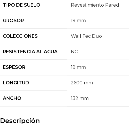
TIPO DE SUELO
Revestimiento Pared
GROSOR
19 mm
COLECCIONES
Wall Tec Duo
RESISTENCIA AL AGUA
NO
ESPESOR
19 mm
LONGITUD
2600 mm
ANCHO
132 mm
Descripción