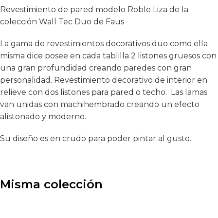
Revestimiento de pared modelo Roble Liza de la
colección Wall Tec Duo de Faus
La gama de revestimientos decorativos duo como ella
misma dice posee en cada tablilla 2 listones gruesos con
una gran profundidad creando paredes con gran
personalidad. Revestimiento decorativo de interior en
relieve con dos listones para pared o techo. Las lamas
van unidas con machihembrado creando un efecto
alistonado y moderno.
Su diseño es en crudo para poder pintar al gusto.
Misma colección