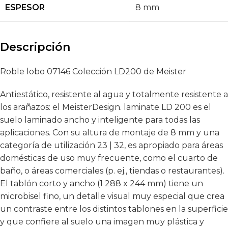
ESPESOR
8 mm
Descripción
Roble lobo 07146 Colección LD200 de Meister
Antiestático, resistente al agua y totalmente resistente a
los arañazos: el MeisterDesign. laminate LD 200 es el
suelo laminado ancho y inteligente para todas las
aplicaciones. Con su altura de montaje de 8 mm y una
categoría de utilización 23 | 32, es apropiado para áreas
domésticas de uso muy frecuente, como el cuarto de
baño, o áreas comerciales (p. ej., tiendas o restaurantes).
El tablón corto y ancho (1 288 x 244 mm) tiene un
microbisel fino, un detalle visual muy especial que crea
un contraste entre los distintos tablones en la superficie
y que confiere al suelo una imagen muy plástica y