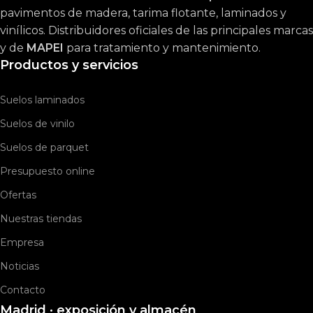
pavimentos de madera, tarima flotante, laminados y
vinílicos. Distribuidores oficiales de las principales marcas
y de
MAPEI
para tratamiento y mantenimiento.
Productos y servicios
Suelos laminados
Suelos de vinilo
Suelos de parquet
Presupuesto online
Ofertas
Nuestras tiendas
Empresa
Noticias
Contacto
Madrid · exposición y almacén