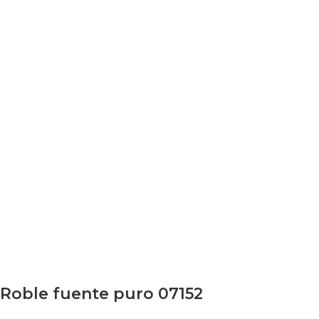
Roble fuente puro 07152