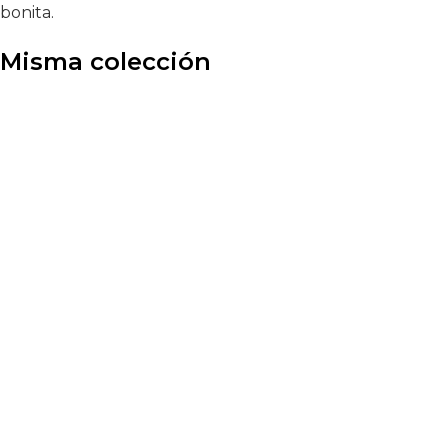
bonita.
Misma colección