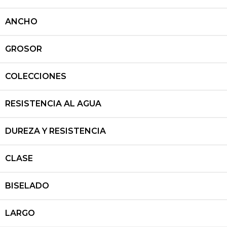
ANCHO
GROSOR
COLECCIONES
RESISTENCIA AL AGUA
DUREZA Y RESISTENCIA
CLASE
BISELADO
LARGO