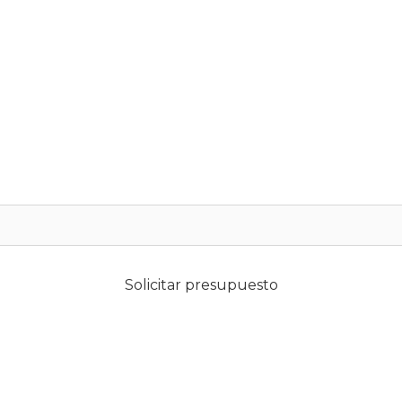
Solicitar presupuesto