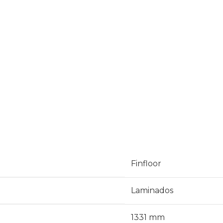
Finfloor
Laminados
1331 mm