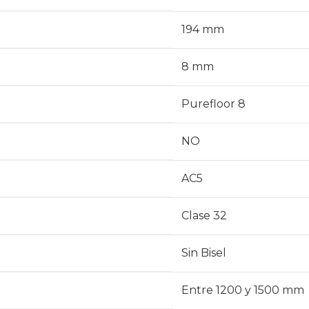
194 mm
8 mm
Purefloor 8
NO
AC5
Clase 32
Sin Bisel
Entre 1200 y 1500 mm