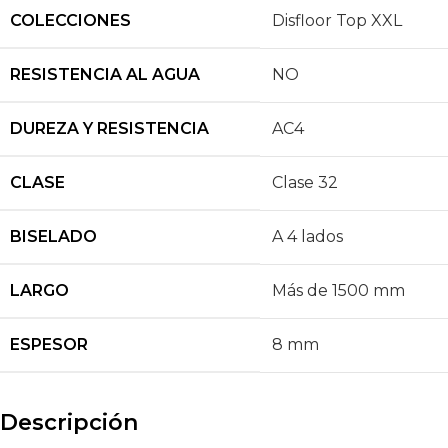
COLECCIONES
Disfloor Top XXL
RESISTENCIA AL AGUA
NO
DUREZA Y RESISTENCIA
AC4
CLASE
Clase 32
BISELADO
A 4 lados
LARGO
Más de 1500 mm
ESPESOR
8 mm
Descripción