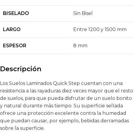
BISELADO
Sin Bisel
LARGO
Entre 1200 y 1500 mm
ESPESOR
8 mm
Descripción
Los Suelos Laminados Quick Step cuentan con una
resistencia a las rayaduras diez veces mayor que el resto
de suelos, para que pueda disfrutar de un suelo bonito
y natural durante más tiempo. Su superficie sellada
ofrece una protección excelente contra la humedad
que puedan causar, por ejemplo, bebidas derramadas
sobre la superficie.