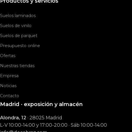
Productos y servicios
Suelos laminados
Suelos de vinilo
Suelos de parquet
Presupuesto online
Ofertas
Nuestras tiendas
Empresa
Noticias
Contacto
Madrid · exposición y almacén
Alondra, 12
· 28025 Madrid
L-V 10:00-14:00 y 17:00-20:00 · Sáb 10:00-14:00