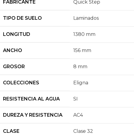
FABRICANTE
Quick Step
TIPO DE SUELO
Laminados
LONGITUD
1380 mm
ANCHO
156 mm
GROSOR
8 mm
COLECCIONES
Eligna
RESISTENCIA AL AGUA
SI
DUREZA Y RESISTENCIA
AC4
CLASE
Clase 32