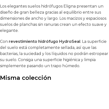
Los elegantes suelos hidrófugos Eligna presentan un
diseño de gran belleza gracias al equilibrio entre sus
dimensiones de ancho y largo. Los macizos y espaciosos
suelos de planchas sin ranuras crean un efecto suave y
elegante.
Con
revestimiento hidrófugo HydroSeal
. La superficie
del suelo está completamente sellada, así que las
bacterias, la suciedad y los líquidos no podrán estropear
su suelo. Consiga una superficie higiénica y limpia
simplemente pasando un trapo húmedo.
Misma colección