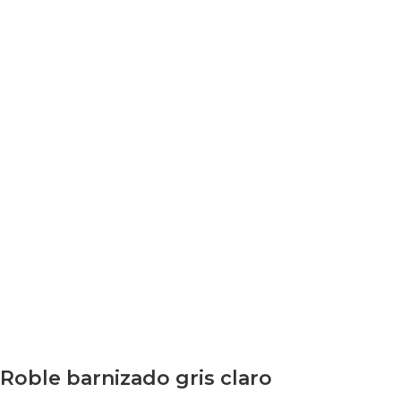
Roble barnizado gris claro