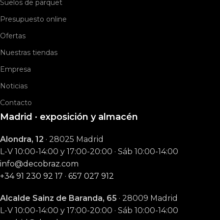
Suelos de parquet
Presupuesto online
Ofertas
Nuestras tiendas
Empresa
Noticias
Contacto
Madrid · exposición y almacén
Alondra, 12
· 28025 Madrid
L-V 10:00-14:00 y 17:00-20:00 · Sáb 10:00-14:00
info@decobraz.com
+34 91 230 92 17
·
657 027 912
Alcalde Sainz de Baranda, 65
· 28009 Madrid
L-V 10:00-14:00 y 17:00-20:00 · Sáb 10:00-14:00