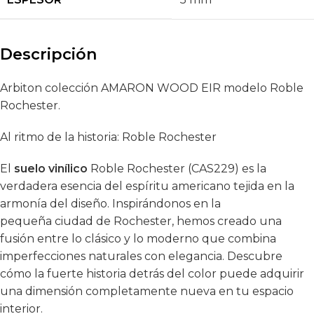
Descripción
Arbiton colección AMARON WOOD EIR modelo Roble
Rochester.
Al ritmo de la historia: Roble Rochester
El
suelo vinílico
Roble Rochester (CAS229) es la
verdadera esencia del espíritu americano tejida en la
armonía del diseño. Inspirándonos en la
pequeña ciudad de Rochester, hemos creado una
fusión entre lo clásico y lo moderno que combina
imperfecciones naturales con elegancia. Descubre
cómo la fuerte historia detrás del color puede adquirir
una dimensión completamente nueva en tu espacio
interior.