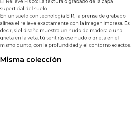
El Relieve Físico: La textura o grabado de la capa
superficial del suelo.
En un suelo con tecnología EIR, la prensa de grabado
alinea el relieve exactamente con la imagen impresa. Es
decir, si el diseño muestra un nudo de madera o una
grieta en la veta, tú sentirás ese nudo o grieta en el
mismo punto, con la profundidad y el contorno exactos.
Misma colección