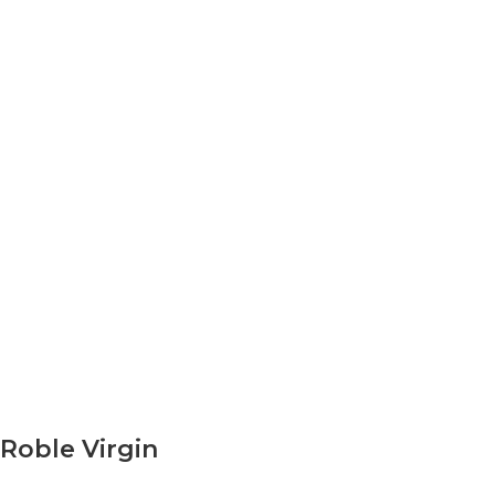
Roble Virgin