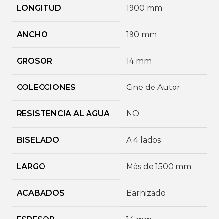
LONGITUD
1900 mm
ANCHO
190 mm
GROSOR
14 mm
COLECCIONES
Cine de Autor
RESISTENCIA AL AGUA
NO
BISELADO
A 4 lados
LARGO
Más de 1500 mm
ACABADOS
Barnizado