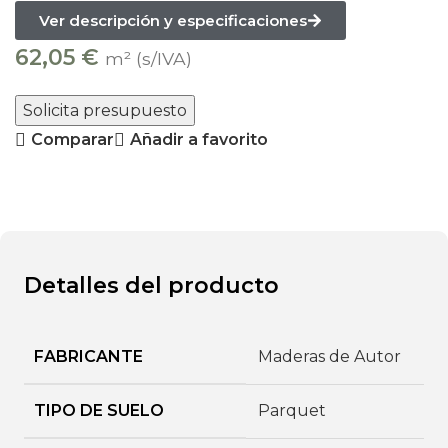
Ver descripción y especificaciones
62,05
€
m² (s/IVA)
Solicita presupuesto
Comparar
Añadir a favorito
Detalles del producto
FABRICANTE
Maderas de Autor
TIPO DE SUELO
Parquet