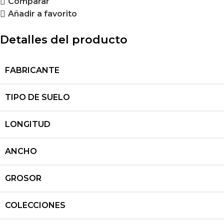
Comparar
Añadir a favorito
Detalles del producto
FABRICANTE
TIPO DE SUELO
LONGITUD
ANCHO
GROSOR
COLECCIONES