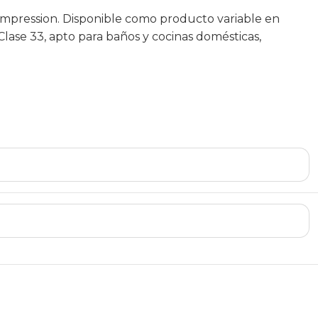
Impression. Disponible como producto variable en
Clase 33, apto para baños y cocinas domésticas,