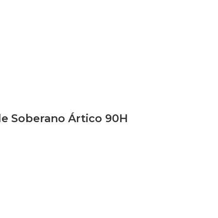
le Soberano Ártico 90H