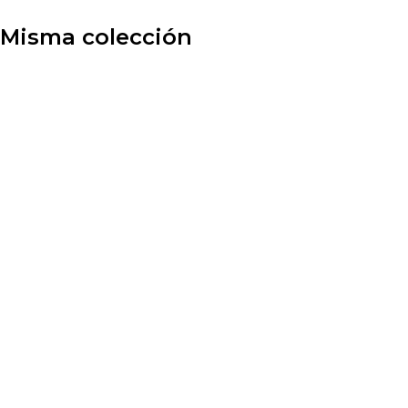
Misma colección