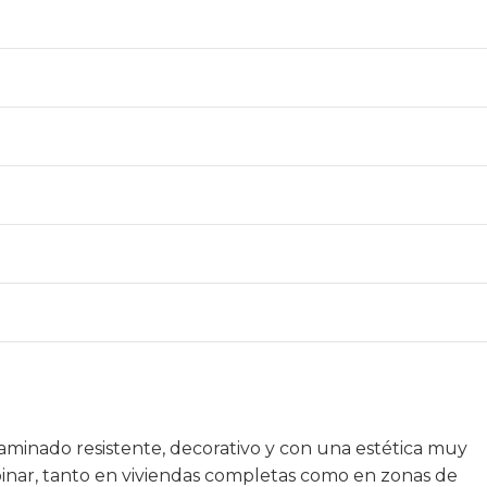
minado resistente, decorativo y con una estética muy
mbinar, tanto en viviendas completas como en zonas de