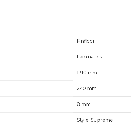
Finfloor
Laminados
1310 mm
240 mm
8 mm
Style
,
Supreme