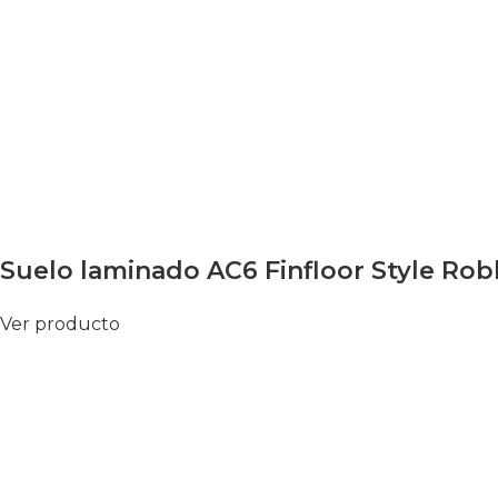
Suelo laminado AC6 Finfloor Style Rob
Ver producto