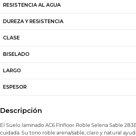
RESISTENCIA AL AGUA
DUREZA Y RESISTENCIA
CLASE
BISELADO
LARGO
ESPESOR
Descripción
El Suelo laminado AC6 Finfloor Roble Selena Sable 283B
cuidada. Su tono roble arena/sable, claro y natural ayu