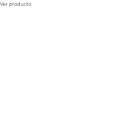
Ver producto