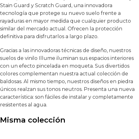
Stain Guard y Scratch Guard, una innovadora
tecnología que protege su nuevo suelo frente a
rayaduras en mayor medida que cualquier producto
similar del mercado actual. Ofrecen la protección
definitiva para disfrutarlos a largo plazo.
Gracias a las innovadoras técnicas de diseño, nuestros
suelos de vinilo Illume iluminan sus espacios interiores
con un efecto pincelada en moqueta. Sus divertidos
colores complementan nuestra actual colección de
baldosas. Al mismo tiempo, nuestros diseños en piedra
únicos realzan sus tonos neutros. Presenta una nueva
característica: son fáciles de instalar y completamente
resistentes al agua.
Misma colección