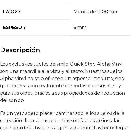
LARGO
Menos de 1200 mm
ESPESOR
6 mm
Descripción
Los exclusivos suelos de vinilo Quick Step Alpha Vinyl
son una maravilla a la vista y al tacto. Nuestros suelos
Alpha Vinyl no solo ofrecen un aspecto impoluto, sino
que además son realmente cómodos para sus pies, y
para sus oídos, gracias a sus propiedades de reducción
del sonido.
Es un verdadero placer caminar sobre los suelos de la
colección Illume. Las planchas son fáciles de instalar,
con capa de subsuelos adjunta de 1mm. Las tecnologías