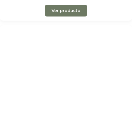
Ver producto