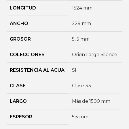
LONGITUD
1524 mm
ANCHO
229 mm
GROSOR
5
,
5 mm
COLECCIONES
Orion Large Silence
RESISTENCIA AL AGUA
SI
CLASE
Clase 33
LARGO
Más de 1500 mm
ESPESOR
5,5 mm