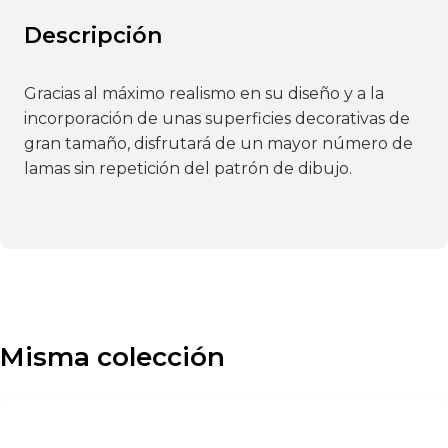
Descripción
Gracias al máximo realismo en su diseño y a la
incorporación de unas superficies decorativas de
gran tamaño, disfrutará de un mayor número de
lamas sin repetición del patrón de dibujo.
Misma colección