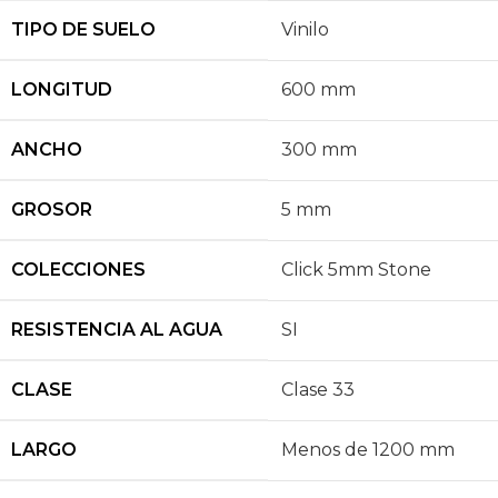
TIPO DE SUELO
Vinilo
LONGITUD
600 mm
ANCHO
300 mm
GROSOR
5 mm
COLECCIONES
Click 5mm Stone
RESISTENCIA AL AGUA
SI
CLASE
Clase 33
LARGO
Menos de 1200 mm