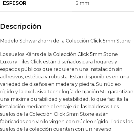
ESPESOR
5 mm
Descripción
Modelo Schwarzhorn de la Colección Click 5mm Stone.
Los suelos Kährs de la Colección Click 5mm Stone
Luxury Tiles Click están diseñados para hogares y
espacios públicos que requieren una instalación sin
adhesivos, estética y robusta. Están disponibles en una
variedad de diseños en madera y piedra. Su núcleo
rígido y la exclusiva tecnología de fijación 5G garantizan
una máxima durabilidad y estabilidad, lo que facilita la
instalación mediante el encaje de las baldosas. Los
suelos de la Colección Click 5mm Stone están
fabricados con vinilo virgen con núcleo rígido. Todos los
suelos de la colección cuentan con un reverso