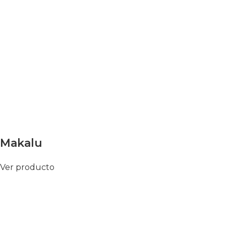
Makalu
Ver producto