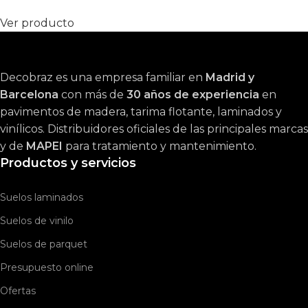
Ver producto
Decobraz es una empresa familiar en
Madrid y
Barcelona
con más de
30 años de experiencia
en
pavimentos de madera, tarima flotante, laminados y
vinílicos. Distribuidores oficiales de las principales marcas
y de
MAPEI
para tratamiento y mantenimiento.
Productos y servicios
Suelos laminados
Suelos de vinilo
Suelos de parquet
Presupuesto online
Ofertas