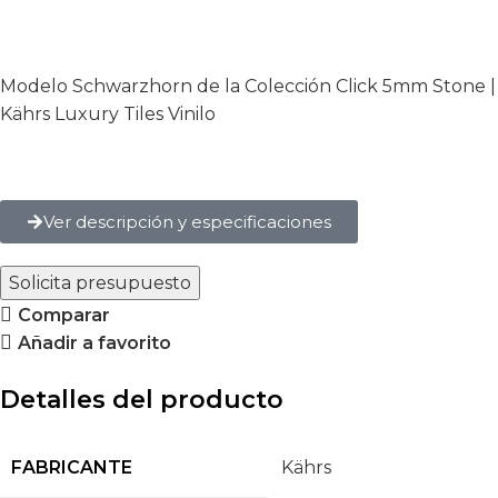
Modelo Schwarzhorn de la Colección Click 5mm Stone |
Kährs Luxury Tiles Vinilo
Ver descripción y especificaciones
Solicita presupuesto
Comparar
Añadir a favorito
Detalles del producto
FABRICANTE
Kährs