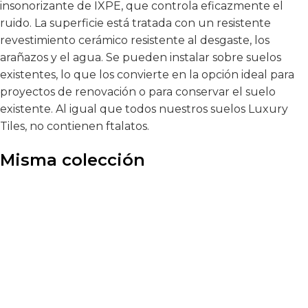
insonorizante de IXPE, que controla eficazmente el
ruido. La superficie está tratada con un resistente
revestimiento cerámico resistente al desgaste, los
arañazos y el agua. Se pueden instalar sobre suelos
existentes, lo que los convierte en la opción ideal para
proyectos de renovación o para conservar el suelo
existente. Al igual que todos nuestros suelos Luxury
Tiles, no contienen ftalatos.
Misma colección