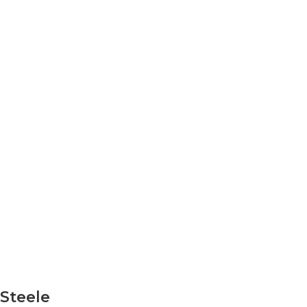
Steele