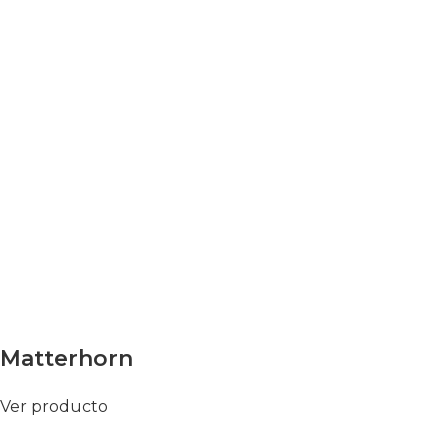
Matterhorn
Ver producto