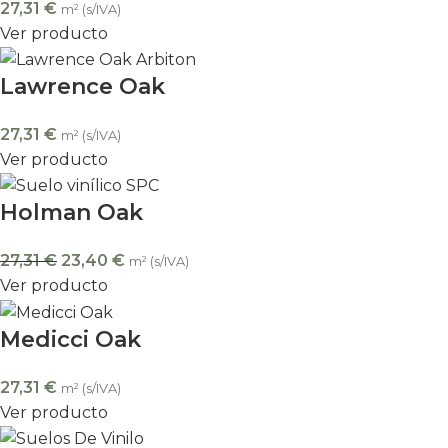
27,31
€
m² (s/IVA)
Ver producto
Lawrence Oak
27,31
€
m² (s/IVA)
Ver producto
Holman Oak
27,31
€
23,40
€
m² (s/IVA)
Ver producto
Medicci Oak
27,31
€
m² (s/IVA)
Ver producto