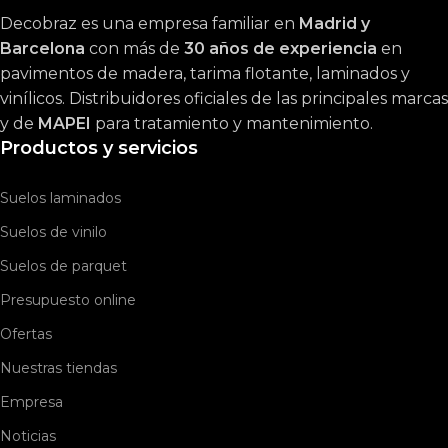
Decobraz es una empresa familiar en
Madrid y
Barcelona
con más de
30 años de experiencia
en
pavimentos de madera, tarima flotante, laminados y
vinílicos. Distribuidores oficiales de las principales marcas
y de
MAPEI
para tratamiento y mantenimiento.
Productos y servicios
Suelos laminados
Suelos de vinilo
Suelos de parquet
Presupuesto online
Ofertas
Nuestras tiendas
Empresa
Noticias