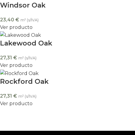
Windsor Oak
23,40
€
m² (s/IVA)
Ver producto
Lakewood Oak
27,31
€
m² (s/IVA)
Ver producto
Rockford Oak
27,31
€
m² (s/IVA)
Ver producto