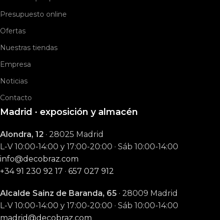
Presupuesto online
Ofertas
Nuestras tiendas
Empresa
Noticias
Contacto
Madrid · exposición y almacén
Alondra, 12
· 28025 Madrid
L-V 10:00-14:00 y 17:00-20:00 · Sáb 10:00-14:00
info@decobraz.com
+34 91 230 92 17
·
657 027 912
Alcalde Sainz de Baranda, 65
· 28009 Madrid
L-V 10:00-14:00 y 17:00-20:00 · Sáb 10:00-14:00
madrid@decobraz.com