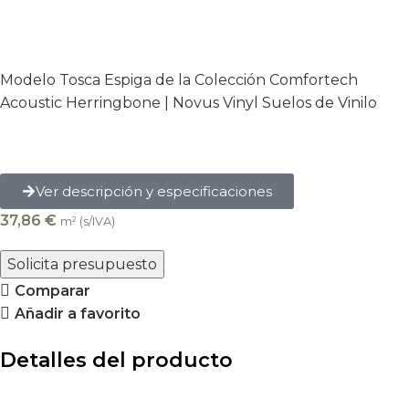
Modelo Tosca Espiga de la Colección Comfortech
Acoustic Herringbone | Novus Vinyl Suelos de Vinilo
Ver descripción y especificaciones
37,86
€
m² (s/IVA)
Solicita presupuesto
Comparar
Añadir a favorito
Detalles del producto