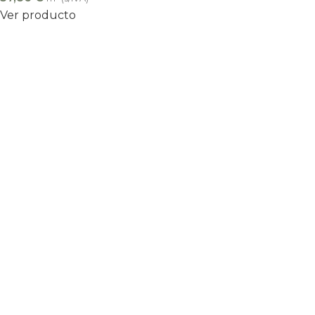
Ver producto