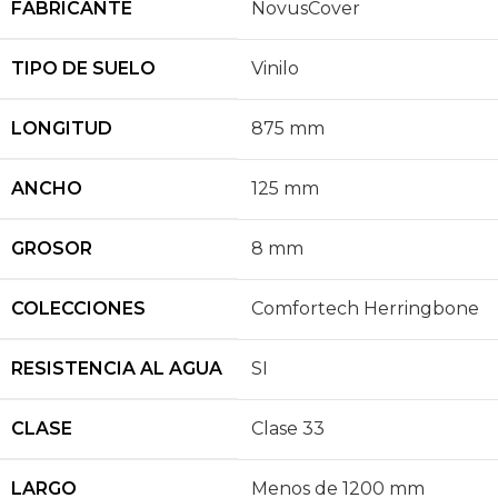
FABRICANTE
NovusCover
TIPO DE SUELO
Vinilo
LONGITUD
875 mm
ANCHO
125 mm
GROSOR
8 mm
COLECCIONES
Comfortech Herringbone
RESISTENCIA AL AGUA
SI
CLASE
Clase 33
LARGO
Menos de 1200 mm