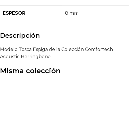
ESPESOR
8 mm
Descripción
Modelo Tosca Espiga de la Colección Comfortech
Acoustic Herringbone
Misma colección