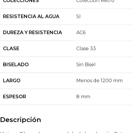
COLECCIONES
Colección Retro
RESISTENCIA AL AGUA
SI
DUREZA Y RESISTENCIA
AC6
CLASE
Clase 33
BISELADO
Sin Bisel
LARGO
Menos de 1200 mm
ESPESOR
8 mm
Descripción