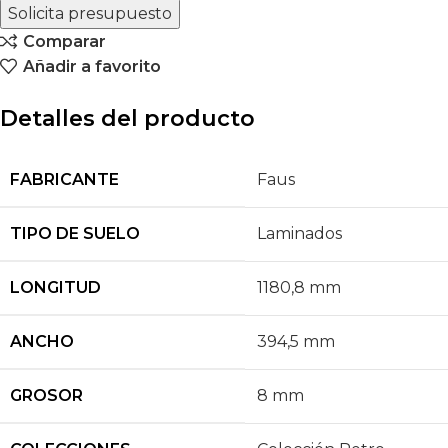
Solicita presupuesto
Comparar
Añadir a favorito
Detalles del producto
FABRICANTE
Faus
TIPO DE SUELO
Laminados
LONGITUD
1180,8 mm
ANCHO
394,5 mm
GROSOR
8 mm